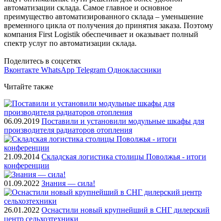
автоматизации склада. Самое главное и основное
преимущество автоматизированного склада – уменьшение
временного цикла от получения до принятия заказа. Поэтому
компания First Logistik обеспечивает и оказывает полный
спектр услуг по автоматизации склада.
Поделитесь в соцсетях
Вконтакте
WhatsApp
Telegram
Одноклассники
Читайте также
06.09.2019
Поставили и установили модульные шкафы для
производителя радиаторов отопления
21.09.2014
Складская логистика столицы Поволжья - итоги
конференции
01.09.2022
Знания — сила!
26.01.2022
Оснастили новый крупнейший в СНГ дилерский
центр сельхозтехники