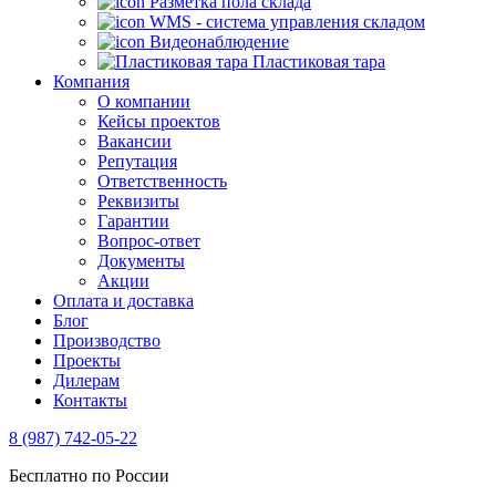
Разметка пола склада
WMS - система управления складом
Видеонаблюдение
Пластиковая тара
Компания
О компании
Кейсы проектов
Вакансии
Репутация
Ответственность
Реквизиты
Гарантии
Вопрос-ответ
Документы
Акции
Оплата и доставка
Блог
Производство
Проекты
Дилерам
Контакты
8 (987) 742-05-22
Бесплатно по России