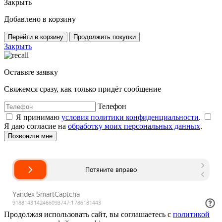
Закрыть
Добавлено в корзину
Перейти в корзину
Продолжить покупки
Закрыть
Оставьте заявку
Свяжемся сразу, как только придёт сообщение
Телефон
Я принимаю
условия политики конфиденциальности
.
Я даю согласие на
обработку моих персональных данных
.
Продолжая использовать сайт, вы соглашаетесь с
политикой