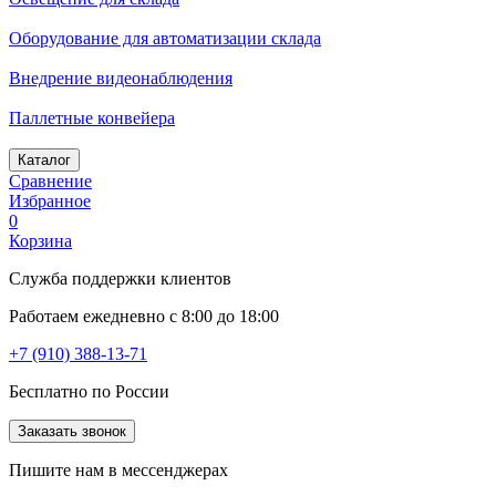
Оборудование для автоматизации склада
Внедрение видеонаблюдения
Паллетные конвейера
Каталог
Сравнение
Избранное
0
Корзина
Служба поддержки клиентов
Работаем ежедневно с 8:00 до 18:00
+7 (910) 388-13-71
Бесплатно по России
Заказать звонок
Пишите нам в мессенджерах