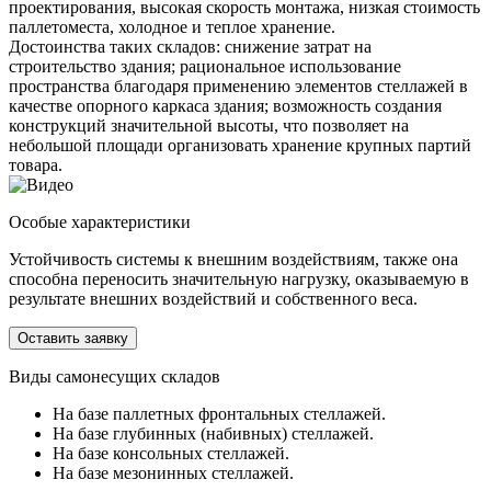
проектирования, высокая скорость монтажа, низкая стоимость
паллетоместа, холодное и теплое хранение.
Достоинства таких складов: снижение затрат на
строительство здания; рациональное использование
пространства благодаря применению элементов стеллажей в
качестве опорного каркаса здания; возможность создания
конструкций значительной высоты, что позволяет на
небольшой площади организовать хранение крупных партий
товара.
Особые характеристики
Устойчивость системы к внешним воздействиям, также она
способна переносить значительную нагрузку, оказываемую в
результате внешних воздействий и собственного веса.
Оставить заявку
Виды самонесущих складов
На базе паллетных фронтальных стеллажей.
На базе глубинных (набивных) стеллажей.
На базе консольных стеллажей.
На базе мезонинных стеллажей.