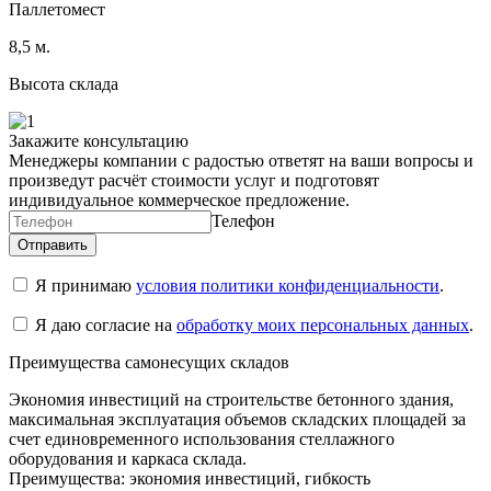
Паллетомест
8,5 м.
Высота склада
Закажите консультацию
Менеджеры компании с радостью ответят на ваши вопросы и
произведут расчёт стоимости услуг и подготовят
индивидуальное коммерческое предложение.
Телефон
Я принимаю
условия политики конфиденциальности
.
Я даю согласие на
обработку моих персональных данных
.
Преимущества самонесущих складов
Экономия инвестиций на строительстве бетонного здания,
максимальная эксплуатация объемов складских площадей за
счет единовременного использования стеллажного
оборудования и каркаса склада.
Преимущества: экономия инвестиций, гибкость