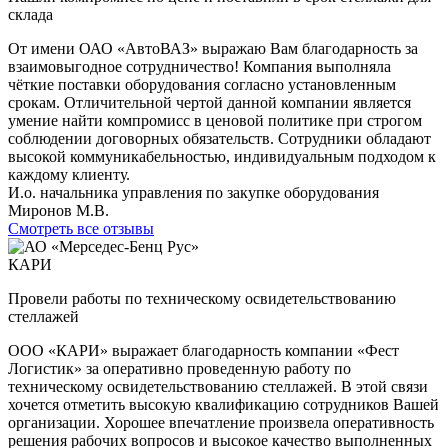
склада
От имени ОАО «АвтоВАЗ» выражаю Вам благодарность за
взаимовыгодное сотрудничество! Компания выполняла
чёткие поставки оборудования согласно установленным
срокам. Отличительной чертой данной компании является
умение найти компромисс в ценовой политике при строгом
соблюдении договорных обязательств. Сотрудники обладают
высокой коммуникабельностью, индивидуальным подходом к
каждому клиенту.
И.о. начальника управления по закупке оборудования
Миронов М.В.
Смотреть все отзывы
КАРИ
Провели работы по техническому освидетельствованию
стеллажей
ООО «КАРИ» выражает благодарность компании «Фест
Логистик» за оперативно проведенную работу по
техническому освидетельствованию стеллажей. В этой связи
хочется отметить высокую квалификацию сотрудников Вашей
организации. Хорошее впечатление произвела оперативность
решения рабочих вопросов и высокое качество выполненных