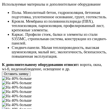
Используемые материалы и дополнительное оборудование
Полы. Монолитный бетон, гидроизоляция, бетонная
подготовка, уплотненное основание, грунт, геотекстиль.
Кровля. Мембрана из поливинилхлорида (ПВХ),
теплоизоляция, пароизоляция, профилированный лист,
крепежные элементы.
Каркас. Профили стоек, балки и элементы из стали
S355MC, стропильная система, конструкции из сэндвич-
панелей.
Сэндвич-панели. Малая теплопроводность, высокая
шумоизоляция, малый вес, экологичность, безопасность,
повышенная эксплуатация.
К дополнительному оборудованию относят:
ворота, окна,
wi-fi, видеонаблюдение, освещение и др.
Оставить заявку