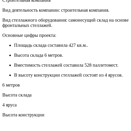
Строительная компания
Вид деятельность компании: строительная компания.
Вид стеллажного оборудования: самонесущий склад на основе
фронтальных стеллажей.
Основные цифры проекта:
Площадь склада составила 427 кв.м..
Высота склада 6 метров.
Вместимость стеллажей составила 528 паллетомест.
В высоту конструкции стеллажей состоят из 4 ярусов.
6 метров
Высота склада
4 яруса
Высота конструкции