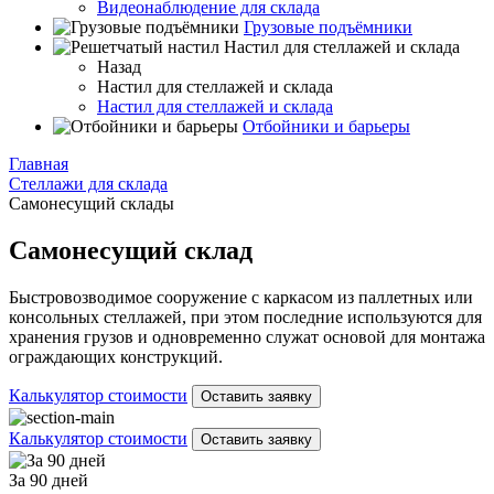
Видеонаблюдение для склада
Грузовые подъёмники
Настил для стеллажей и склада
Назад
Настил для стеллажей и склада
Настил для стеллажей и склада
Отбойники и барьеры
Главная
Стеллажи для склада
Самонесущий склады
Самонесущий склад
Быстровозводимое сооружение с каркасом из паллетных или
консольных стеллажей, при этом последние используются для
хранения грузов и одновременно служат основой для монтажа
ограждающих конструкций.
Калькулятор стоимости
Оставить заявку
Калькулятор стоимости
Оставить заявку
За 90 дней