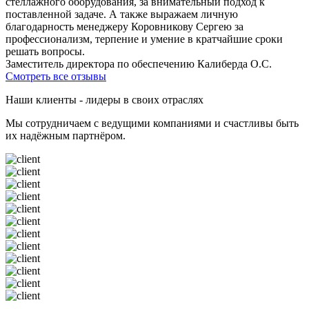
стеллажного оборудования, за внимательный подход к
поставленной задаче. А также выражаем личную
благодарность менеджеру Коровникову Сергею за
профессионализм, терпение и умение в кратчайшие сроки
решать вопросы.
Заместитель директора по обеспечению Калиберда О.С.
Смотреть все отзывы
Наши клиенты - лидеры в своих отраслях
Мы сотрудничаем с ведущими компаниями и счастливы быть
их надёжным партнёром.