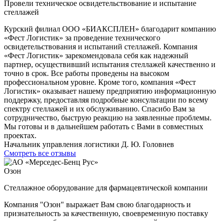
Провели техническое освидетельствование и испытание
стеллажей
Курский филиал ООО «БИАКСПЛЕН» благодарит компанию
«Фест Логистик» за проведение технического
освидетельствования и испытаний стеллажей. Компания
«Фест Логистик» зарекомендовала себя как надежный
партнер, осуществивший испытания стеллажей качественно и
точно в срок. Все работы проведены на высоком
профессиональном уровне. Кроме того, компания «Фест
Логистик» оказывает нашему предприятию информационную
поддержку, предоставляя подробные консультации по всему
спектру стеллажей и их обслуживанию. Спасибо Вам за
сотрудничество, быструю реакцию на заявленные проблемы.
Мы готовы и в дальнейшем работать с Вами в совместных
проектах.
Начальник управления логистики Д. Ю. Головнев
Смотреть все отзывы
Озон
Стеллажное оборудование для фармацевтической компании
Компания "Озон" выражает Вам свою благодарность и
признательность за качественную, своевременную поставку