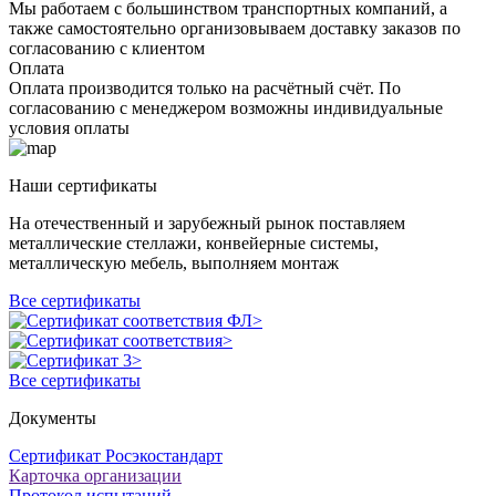
Мы работаем с большинством транспортных компаний, а
также самостоятельно организовываем доставку заказов по
согласованию с клиентом
Оплата
Оплата производится только на расчётный счёт. По
согласованию с менеджером возможны индивидуальные
условия оплаты
Наши сертификаты
На отечественный и зарубежный рынок поставляем
металлические стеллажи, конвейерные системы,
металлическую мебель, выполняем монтаж
Все сертификаты
Все сертификаты
Документы
Сертификат Росэкостандарт
Карточка организации
Протокол испытаний