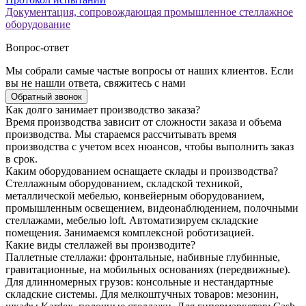
Документация, сопровождающая промышленное стеллажное
оборудование
Вопрос-ответ
Мы собрали самые частые вопросы от наших клиентов. Если
вы не нашли ответа, свяжитесь с нами
Обратный звонок
Как долго занимает производство заказа?
Время производства зависит от сложности заказа и объема
производства. Мы стараемся рассчитывать время
производства с учетом всех нюансов, чтобы выполнить заказ
в срок.
Каким оборудованием оснащаете склады и производства?
Стеллажным оборудованием, складской техникой,
металлической мебелью, конвейерным оборудованием,
промышленным освещением, видеонаблюдением, полочными
стеллажами, мебелью loft. Автоматизируем складские
помещения. Занимаемся комплексной роботизацией.
Какие виды стеллажей вы производите?
Паллетные стеллажи: фронтальные, набивные глубинные,
гравитационные, на мобильных основаниях (передвижные).
Для длинномерных грузов: консольные и нестандартные
складские системы. Для мелкоштучных товаров: мезонин,