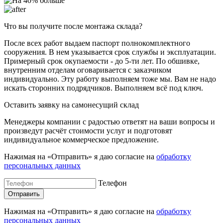
Что вы получите после монтажа склада?
После всех работ выдаем паспорт полнокомплектного
сооружения. В нем указывается срок службы и эксплуатации.
Примерный срок окупаемости - до 5-ти лет. По обшивке,
внутренним отделам оговаривается с заказчиком
индивидуально. Эту работу выполняем тоже мы. Вам не надо
искать сторонних подрядчиков. Выполняем всё под ключ.
Оставить заявку на самонесущий склад
Менеджеры компании с радостью ответят на ваши вопросы и
произведут расчёт стоимости услуг и подготовят
индивидуальное коммерческое предложение.
Нажимая на «Отправить» я даю согласие на
обработку
персональных данных
Телефон
Нажимая на «Отправить» я даю согласие на
обработку
персональных данных