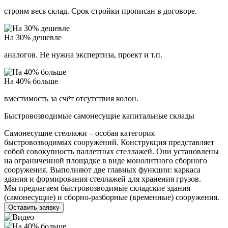
строим весь склад. Срок стройки прописан в договоре.
На 30% дешевле
аналогов. Не нужна экспертиза, проект и т.п.
На 40% больше
вместимость за счёт отсутствия колон.
Быстровозводимые самонесущие капитальные склады
Самонесущие стеллажи – особая категория
быстровозводимых сооружений. Конструкция представляет
собой совокупность паллетных стеллажей. Они установлены
на ограниченной площадке в виде монолитного сборного
сооружения. Выполняют две главных функции: каркаса
здания и формирования стеллажей для хранения грузов.
Мы предлагаем быстровозводимые складские здания
(самонесущие) и сборно-разборные (временные) сооружения.
Оставить заявку