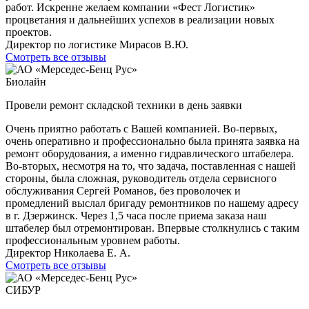
работ. Искренне желаем компании «Фест Логистик»
процветания и дальнейших успехов в реализации новых
проектов.
Директор по логистике Мирасов В.Ю.
Смотреть все отзывы
Биолайн
Провели ремонт складской техники в день заявки
Очень приятно работать с Вашей компанией. Во-первых,
очень оперативно и профессионально была принята заявка на
ремонт оборудования, а именно гидравлического штабелера.
Во-вторых, несмотря на то, что задача, поставленная с нашей
стороны, была сложная, руководитель отдела сервисного
обслуживания Сергей Романов, без проволочек и
промедлений выслал бригаду ремонтников по нашему адресу
в г. Дзержинск. Через 1,5 часа после приема заказа наш
штабелер был отремонтирован. Впервые столкнулись с таким
профессиональным уровнем работы.
Директор Николаева Е. А.
Смотреть все отзывы
СИБУР