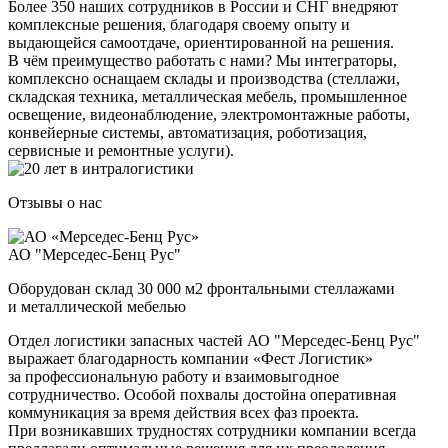
Более 350 наших сотрудников в России и СНГ внедряют
комплексные решения, благодаря своему опыту и
выдающейся самоотдаче, ориентированной на решения.
В чём преимущество работать с нами? Мы интеграторы,
комплексно оснащаем склады и производства (стеллажи,
складская техника, металлическая мебель, промышленное
освещение, видеонаблюдение, электромонтажные работы,
конвейерные системы, автоматизация, роботизация,
сервисные и ремонтные услуги).
Отзывы о нас
АО "Мерседес-Бенц Рус"
Оборудован склад 30 000 м2 фронтальными стеллажами
и металлической мебелью
Отдел логистики запасных частей АО "Мерседес-Бенц Рус"
выражает благодарность компании «Фест Логистик»
за профессиональную работу и взаимовыгодное
сотрудничество. Особой похвалы достойна оперативная
коммуникация за время действия всех фаз проекта.
При возникавших трудностях сотрудники компании всегда