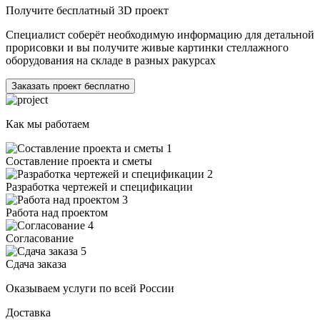
Получите бесплатный 3D проект
Специалист соберёт необходимую информацию для детальной
прорисовки и вы получите живые картинки стеллажного
оборудования на складе в разных ракурсах
Заказать проект бесплатно
Как мы работаем
1
Составление проекта и сметы
2
Разработка чертежей и спецификации
3
Работа над проектом
4
Согласование
5
Сдача заказа
Оказываем услуги по всей России
Доставка