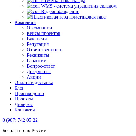
Разметка пола склада
WMS - система управления складом
Видеонаблюдение
Пластиковая тара
Компания
О компании
Кейсы проектов
Вакансии
Репутация
Ответственность
Реквизиты
Гарантии
Вопрос-ответ
Документы
Акции
Оплата и доставка
Блог
Производство
Проекты
Дилерам
Контакты
8 (987) 742-05-22
Бесплатно по России