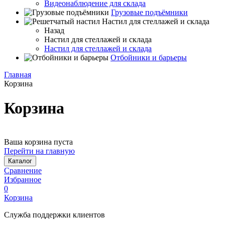
Видеонаблюдение для склада
Грузовые подъёмники
Настил для стеллажей и склада
Назад
Настил для стеллажей и склада
Настил для стеллажей и склада
Отбойники и барьеры
Главная
Корзина
Корзина
Ваша корзина пуста
Перейти на главную
Каталог
Сравнение
Избранное
0
Корзина
Служба поддержки клиентов