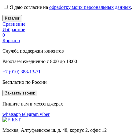
Я даю согласие на
обработку моих персональных данных
.
Каталог
Сравнение
Избранное
0
Корзина
Служба поддержки клиентов
Работаем ежедневно с 8:00 до 18:00
+7 (910) 388-13-71
Бесплатно по России
Заказать звонок
Пишите нам в мессенджерах
whatsapp
telegram
viber
Москва, Алтуфьевское ш. д. 48, корпус 2, офис 12