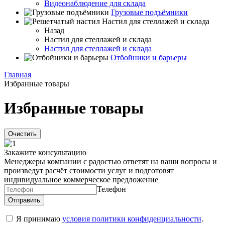
Видеонаблюдение для склада
Грузовые подъёмники
Настил для стеллажей и склада
Назад
Настил для стеллажей и склада
Настил для стеллажей и склада
Отбойники и барьеры
Главная
Избранные товары
Избранные товары
Очистить
Закажите консультацию
Менеджеры компании с радостью ответят на ваши вопросы и
произведут расчёт стоимости услуг и подготовят
индивидуальное коммерческое предложение
Телефон
Я принимаю
условия политики конфиденциальности
.