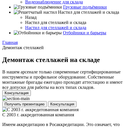
Видеонаблюдение для склада
Грузовые подъёмники
Настил для стеллажей и склада
Назад
Настил для стеллажей и склада
Настил для стеллажей и склада
Отбойники и барьеры
Главная
Демонтаж стеллажей
Демонтаж стеллажей на складе
В нашем арсенале только современные сертифицированные
инструменты и профильное оборудование. Собственные
монтажные бригады ежегодно проходят аттестацию и имеют
все допуски для работы на всех типах складов.
Консультация
Получить презентацию
Консультация
С 2003 г. аккредитованная компания
Имеем аккредитацию в Росаккредитации. Это означает, что