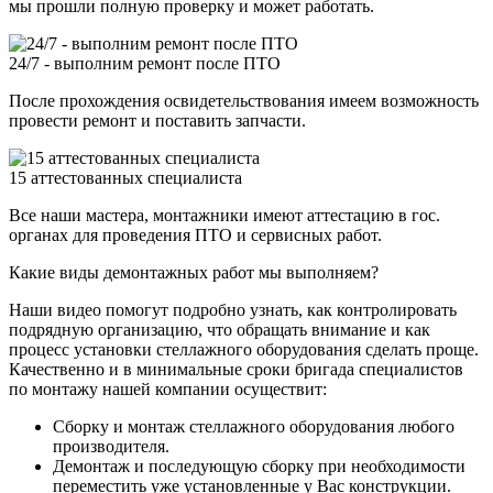
мы прошли полную проверку и может работать.
24/7 - выполним ремонт после ПТО
После прохождения освидетельствования имеем возможность
провести ремонт и поставить запчасти.
15 аттестованных специалиста
Все наши мастера, монтажники имеют аттестацию в гос.
органах для проведения ПТО и сервисных работ.
Какие виды демонтажных работ мы выполняем?
Наши видео помогут подробно узнать, как контролировать
подрядную организацию, что обращать внимание и как
процесс установки стеллажного оборудования сделать проще.
Качественно и в минимальные сроки бригада специалистов
по монтажу нашей компании осуществит:
Сборку и монтаж стеллажного оборудования любого
производителя.
Демонтаж и последующую сборку при необходимости
переместить уже установленные у Вас конструкции.