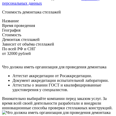
персональных данных
Стоимость демонтажа стеллажей
Название
Время проведения
География
Стоимость
Демонтаж стеллажей
Зависит от объёма стеллажей
По всей РФ и СНГ
от 32000 рублей
Что должна иметь организация для проведения демонтажа
Аттестат аккредитации от Росаккредитации.
Документ аккредитации испытательной лаборатории.
Аттестаты о знании ГОСТ и квалифицированные
удостоверения у специалистов.
Внимательно выбирайте компании перед заказом услуг. За
время всей своей деятельности разработали и внедрили
инновационные способы проверки стеллажных конструкций.