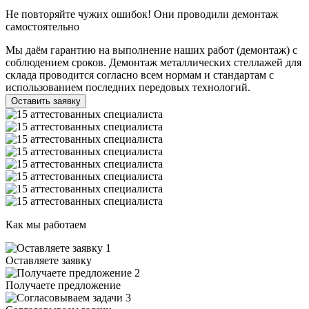
Не повторяйте чужих ошибок! Они проводили демонтаж
самостоятельно
Мы даём гарантию на выполнение наших работ (демонтаж) с
соблюдением сроков. Демонтаж металлических стеллажей для
склада проводится согласно всем нормам и стандартам с
использованием последних передовых технологий.
Оставить заявку
Как мы работаем
1
Оставляете заявку
2
Получаете предложение
3