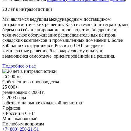
20 лет в интралогистики
Мы являемся ведущим международным поставщиком
интралогистических решений. Как системный интегратор, мы
берем на себя планирование, производство, внедрение и
техническое обслуживание распределительных центров,
складских комплексов и промышленных помещений. Более
350 наших сотрудников в России и СНГ внедряют
комплексные решения, благодаря своему опыту и
выдающейся самоотдаче, ориентированной на решения.
Подробнее о нас
26 500 м2
Собственного производства
25 000+
реализовано с 2003 г.
С 2003 года
работаем на рынке складской логистики
7 офисов
в России и СНГ
Многоканальный
По любым вопросам
+7 (800) 250-21-51