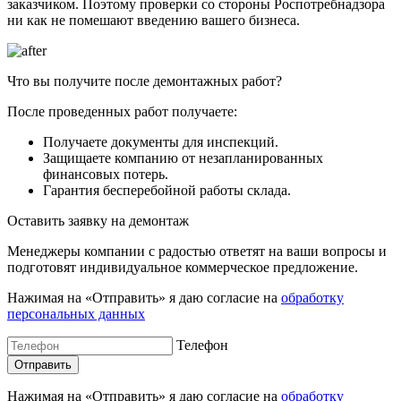
заказчиком. Поэтому проверки со стороны Роспотребнадзора
ни как не помешают введению вашего бизнеса.
Что вы получите после демонтажных работ?
После проведенных работ получаете:
Получаете документы для инспекций.
Защищаете компанию от незапланированных
финансовых потерь.
Гарантия бесперебойной работы склада.
Оставить заявку на демонтаж
Менеджеры компании с радостью ответят на ваши вопросы и
подготовят индивидуальное коммерческое предложение.
Нажимая на «Отправить» я даю согласие на
обработку
персональных данных
Телефон
Нажимая на «Отправить» я даю согласие на
обработку