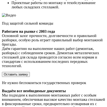
Проектные работы по монтажу и техобслуживание
любых складских стеллажей.
Под защитой сильной команды
Работаем на рынке с 2003 года
Основной залог прочности, долговечности и правильной
разборки, особую роль играет правильный выбор монтажной
бригады.
Даём гарантию на выполнение наших работ (демонтаж,
разборка) с соблюдением сроков. Демонтаж металлических
стеллажей для склада проводится согласно всем нормам и
стандартам с использованием последних передовых
технологий.
Оставить заявку
Не нужно беспокоиться государственных проверок
Выдаём все необходимые документы
Мы подходим к выполнению монтажных работ с особым
вниманием, обеспечивая высокое качество монтажа стеллажей
в фиксированные сроки, предварительно оговаривая их с