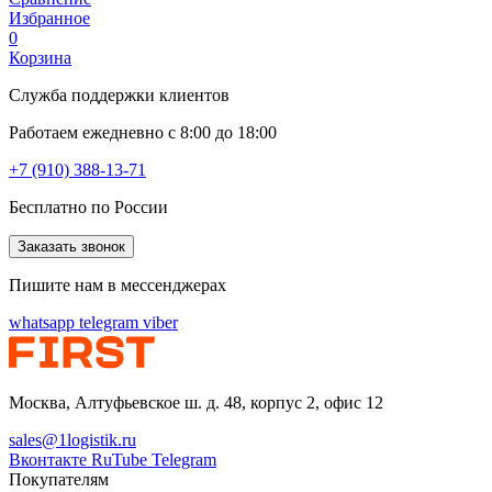
Избранное
0
Корзина
Служба поддержки клиентов
Работаем ежедневно с 8:00 до 18:00
+7 (910) 388-13-71
Бесплатно по России
Заказать звонок
Пишите нам в мессенджерах
whatsapp
telegram
viber
Москва, Алтуфьевское ш. д. 48, корпус 2, офис 12
sales@1logistik.ru
Вконтакте
RuTube
Telegram
Покупателям