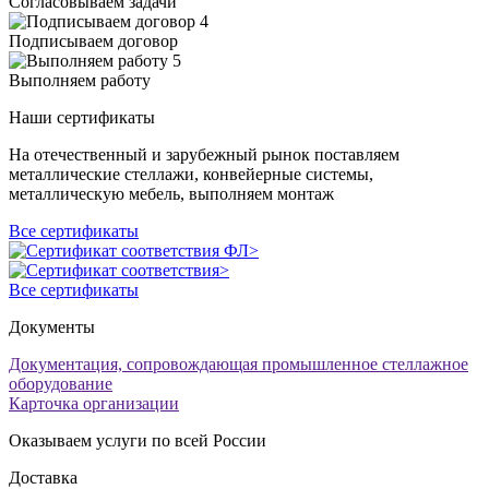
Согласовываем задачи
4
Подписываем договор
5
Выполняем работу
Наши сертификаты
На отечественный и зарубежный рынок поставляем
металлические стеллажи, конвейерные системы,
металлическую мебель, выполняем монтаж
Все сертификаты
Все сертификаты
Документы
Документация, сопровождающая промышленное стеллажное
оборудование
Карточка организации
Оказываем услуги по всей России
Доставка