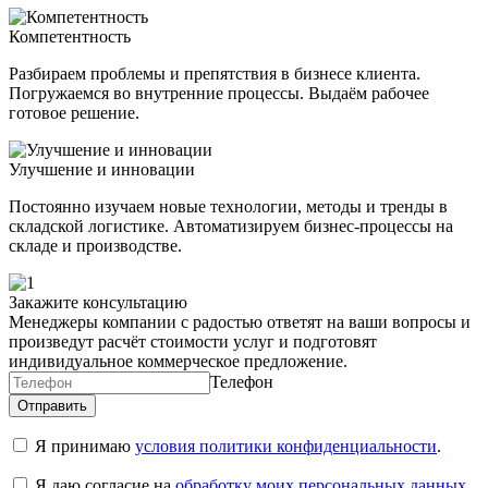
Компетентность
Разбираем проблемы и препятствия в бизнесе клиента.
Погружаемся во внутренние процессы. Выдаём рабочее
готовое решение.
Улучшение и инновации
Постоянно изучаем новые технологии, методы и тренды в
складской логистике. Автоматизируем бизнес-процессы на
складе и производстве.
Закажите консультацию
Менеджеры компании с радостью ответят на ваши вопросы и
произведут расчёт стоимости услуг и подготовят
индивидуальное коммерческое предложение.
Телефон
Я принимаю
условия политики конфиденциальности
.
Я даю согласие на
обработку моих персональных данных
.