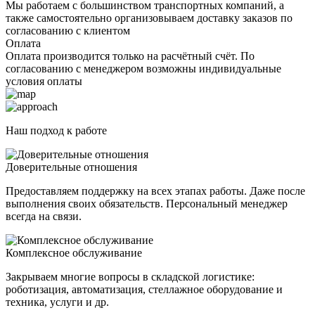
Мы работаем с большинством транспортных компаний, а
также самостоятельно организовываем доставку заказов по
согласованию с клиентом
Оплата
Оплата производится только на расчётный счёт. По
согласованию с менеджером возможны индивидуальные
условия оплаты
Наш подход к работе
Доверительные отношения
Предоставляем поддержку на всех этапах работы. Даже после
выполнения своих обязательств. Персональный менеджер
всегда на связи.
Комплексное обслуживание
Закрываем многие вопросы в складской логистике:
роботизация, автоматизация, стеллажное оборудование и
техника, услуги и др.