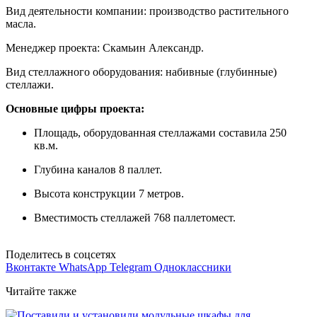
Вид деятельности компании: производство растительного
масла.
Менеджер проекта: Скамьин Александр.
Вид стеллажного оборудования: набивные (глубинные)
стеллажи.
Основные цифры проекта:
Площадь, оборудованная стеллажами составила 250
кв.м.
Глубина каналов 8 паллет.
Высота конструкции 7 метров.
Вместимость стеллажей 768 паллетомест.
Поделитесь в соцсетях
Вконтакте
WhatsApp
Telegram
Одноклассники
Читайте также