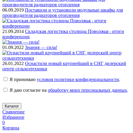
06.09.2019
Поставили и установили модульные шкафы для
производителя радиаторов отопления
21.09.2014
Складская логистика столицы Поволжья - итоги
конференции
01.09.2022
Знания — сила!
26.01.2022
Оснастили новый крупнейший в СНГ дилерский
центр сельхозтехники
Я принимаю
условия политики конфиденциальности
.
Я даю согласие на
обработку моих персональных данных
.
Каталог
Сравнение
Избранное
0
Корзина