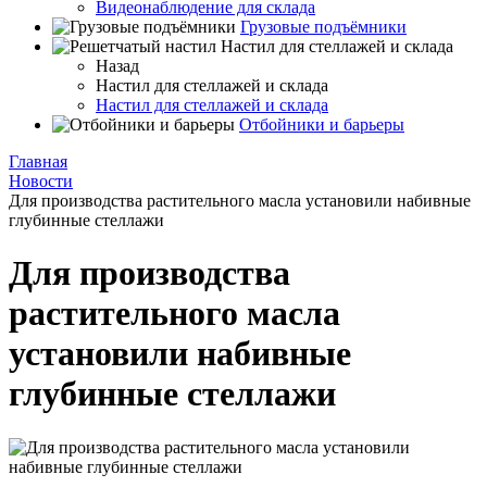
Видеонаблюдение для склада
Грузовые подъёмники
Настил для стеллажей и склада
Назад
Настил для стеллажей и склада
Настил для стеллажей и склада
Отбойники и барьеры
Главная
Новости
Для производства растительного масла установили набивные
глубинные стеллажи
Для производства
растительного масла
установили набивные
глубинные стеллажи