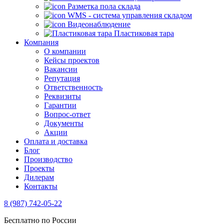
Разметка пола склада
WMS - система управления складом
Видеонаблюдение
Пластиковая тара
Компания
О компании
Кейсы проектов
Вакансии
Репутация
Ответственность
Реквизиты
Гарантии
Вопрос-ответ
Документы
Акции
Оплата и доставка
Блог
Производство
Проекты
Дилерам
Контакты
8 (987) 742-05-22
Бесплатно по России