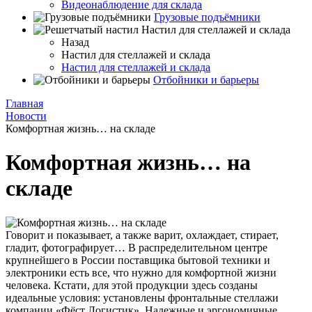
Видеонаблюдение для склада
Грузовые подъёмники
Настил для стеллажей и склада
Назад
Настил для стеллажей и склада
Настил для стеллажей и склада
Отбойники и барьеры
Главная
Новости
Комфортная жизнь… на складе
Комфортная жизнь… на
складе
Говорит и показывает, а также варит, охлаждает, стирает,
гладит, фотографирует… В распределительном центре
крупнейшего в России поставщика бытовой техники и
электроники есть все, что нужно для комфортной жизни
человека. Кстати, для этой продукции здесь созданы
идеальные условия: установлены фронтальные стеллажи
компании «Фёст Логистик». Надежные и эргономичные