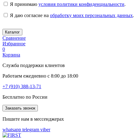
Я принимаю
условия политики конфиденциальности
.
Я даю согласие на
обработку моих персональных данных
.
Каталог
Сравнение
Избранное
0
Корзина
Служба поддержки клиентов
Работаем ежедневно с 8:00 до 18:00
+7 (910) 388-13-71
Бесплатно по России
Заказать звонок
Пишите нам в мессенджерах
whatsapp
telegram
viber