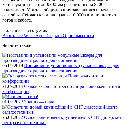
конструкции высотой 9300 мм рассчитаны на 8500
палетомест. Монтаж оборудования завершился в начале
сентября. Сейчас склад площадью 10 000 кв.м полностью
готов к работе.
Поделитесь в соцсетях
Вконтакте
WhatsApp
Telegram
Одноклассники
Читайте также
06.09.2019
Поставили и установили модульные шкафы для
производителя радиаторов отопления
21.09.2014
Складская логистика столицы Поволжья - итоги
конференции
01.09.2022
Знания — сила!
26.01.2022
Оснастили новый крупнейший в СНГ дилерский
центр сельхозтехники