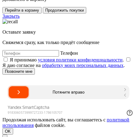
Перейти в корзину
Продолжить покупки
Закрыть
Оставьте заявку
Свяжемся сразу, как только придёт сообщение
Телефон
Я принимаю
условия политики конфиденциальности
.
Я даю согласие на
обработку моих персональных данных
.
Продолжая использовать сайт, вы соглашаетесь с
политикой
использования
файлов cookie.
OK