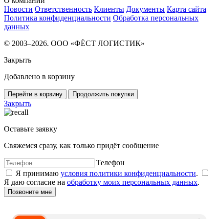
О компании
Новости
Ответственность
Клиенты
Документы
Карта сайта
Политика конфиденциальности
Обработка персональных
данных
© 2003–2026. ООО «ФЁСТ ЛОГИСТИК»
Закрыть
Добавлено в корзину
Перейти в корзину
Продолжить покупки
Закрыть
Оставьте заявку
Свяжемся сразу, как только придёт сообщение
Телефон
Я принимаю
условия политики конфиденциальности
.
Я даю согласие на
обработку моих персональных данных
.