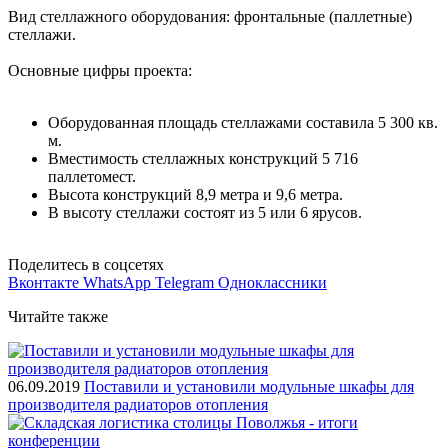
Вид стеллажного оборудования: фронтальные (паллетные)
стеллажи.
Основные цифры проекта:
Оборудованная площадь стеллажами составила 5 300 кв.
м.
Вместимость стеллажных конструкций 5 716
паллетомест.
Высота конструкций 8,9 метра и 9,6 метра.
В высоту стеллажи состоят из 5 или 6 ярусов.
Поделитесь в соцсетях
Вконтакте
WhatsApp
Telegram
Одноклассники
Читайте также
06.09.2019
Поставили и установили модульные шкафы для
производителя радиаторов отопления