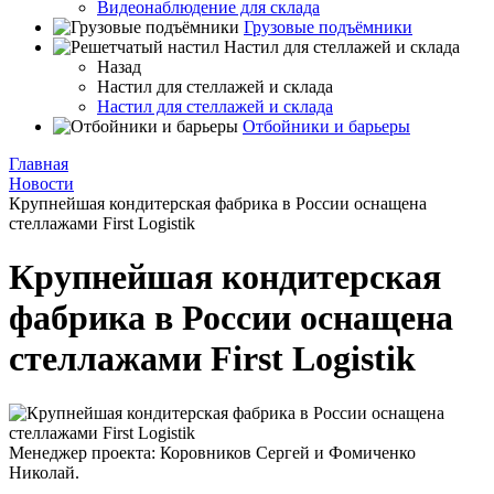
Видеонаблюдение для склада
Грузовые подъёмники
Настил для стеллажей и склада
Назад
Настил для стеллажей и склада
Настил для стеллажей и склада
Отбойники и барьеры
Главная
Новости
Крупнейшая кондитерская фабрика в России оснащена
стеллажами First Logistik
Крупнейшая кондитерская
фабрика в России оснащена
стеллажами First Logistik
Менеджер проекта: Коровников Сергей и Фомиченко
Николай.