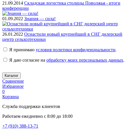
21.09.2014
Складская логистика столицы Поволжья - итоги
конференции
01.09.2022
Знания — сила!
26.01.2022
Оснастили новый крупнейший в СНГ дилерский
центр сельхозтехники
Я принимаю
условия политики конфиденциальности
.
Я даю согласие на
обработку моих персональных данных
.
Каталог
Сравнение
Избранное
0
Корзина
Служба поддержки клиентов
Работаем ежедневно с 8:00 до 18:00
+7 (910) 388-13-71