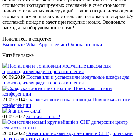
стоимости эксплуатируемых стеллажей в счет стоимости
нового стеллажных конструкций. Наши специалисты оценят
стоимость имеющихся у вас стеллажей стоимость старых б/у
стеллажей пойдет в зачет при покупке новых. Экономьте
расходы на оборудование с нами!
Поделитесь в соцсетях
Вконтакте
WhatsApp
Telegram
Одноклассники
Читайте также
06.09.2019
Поставили и установили модульные шкафы для
производителя радиаторов отопления
21.09.2014
Складская логистика столицы Поволжья - итоги
конференции
01.09.2022
Знания — сила!
26.01.2022
Оснастили новый крупнейший в СНГ дилерский
центр сельхозтехники