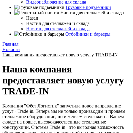
Видеонаблюдение для склада
Грузовые подъёмники
Настил для стеллажей и склада
Назад
Настил для стеллажей и склада
Настил для стеллажей и склада
Отбойники и барьеры
Главная
Новости
Наша компания предоставляет новую услугу TRADE-IN
Наша компания
предоставляет новую услугу
TRADE-IN
Компания "Фёст Логистик" запустила новое направление
услуг - Trade-in. Теперь мы не только производим и продаем
стеллажное оборудование, но и меняем стеллажи на Вашем
складе на новые, высококачественные стеллажные
конструкции. Система Trade-in - это выгодная возможность
обновления стеллажных конструкций на новые с зачетом