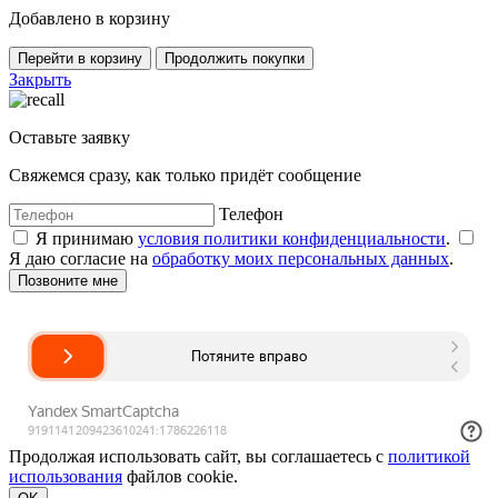
Добавлено в корзину
Перейти в корзину
Продолжить покупки
Закрыть
Оставьте заявку
Свяжемся сразу, как только придёт сообщение
Телефон
Я принимаю
условия политики конфиденциальности
.
Я даю согласие на
обработку моих персональных данных
.
Продолжая использовать сайт, вы соглашаетесь с
политикой
использования
файлов cookie.