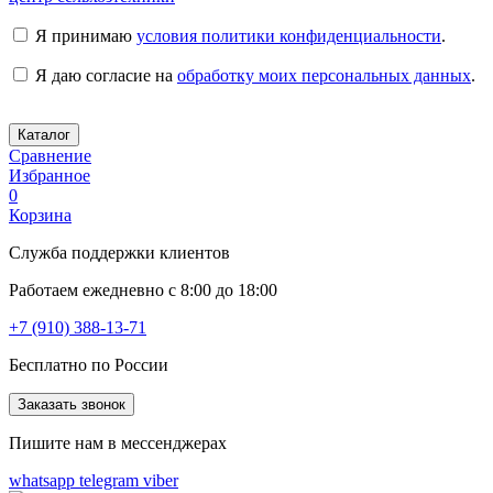
Я принимаю
условия политики конфиденциальности
.
Я даю согласие на
обработку моих персональных данных
.
Каталог
Сравнение
Избранное
0
Корзина
Служба поддержки клиентов
Работаем ежедневно с 8:00 до 18:00
+7 (910) 388-13-71
Бесплатно по России
Заказать звонок
Пишите нам в мессенджерах
whatsapp
telegram
viber