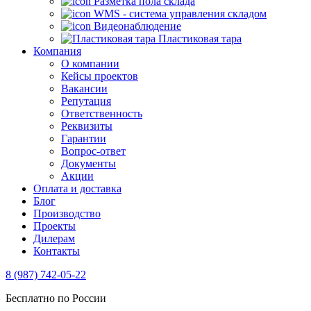
Разметка пола склада
WMS - система управления складом
Видеонаблюдение
Пластиковая тара
Компания
О компании
Кейсы проектов
Вакансии
Репутация
Ответственность
Реквизиты
Гарантии
Вопрос-ответ
Документы
Акции
Оплата и доставка
Блог
Производство
Проекты
Дилерам
Контакты
8 (987) 742-05-22
Бесплатно по России