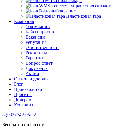
Разметка пола склада
WMS - система управления складом
Видеонаблюдение
Пластиковая тара
Компания
О компании
Кейсы проектов
Вакансии
Репутация
Ответственность
Реквизиты
Гарантии
Вопрос-ответ
Документы
Акции
Оплата и доставка
Блог
Производство
Проекты
Дилерам
Контакты
8 (987) 742-05-22
Бесплатно по России