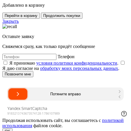
Добавлено в корзину
Перейти в корзину
Продолжить покупки
Закрыть
Оставьте заявку
Свяжемся сразу, как только придёт сообщение
Телефон
Я принимаю
условия политики конфиденциальности
.
Я даю согласие на
обработку моих персональных данных
.
Продолжая использовать сайт, вы соглашаетесь с
политикой
использования
файлов cookie.