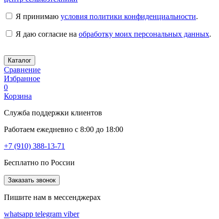
Я принимаю
условия политики конфиденциальности
.
Я даю согласие на
обработку моих персональных данных
.
Каталог
Сравнение
Избранное
0
Корзина
Служба поддержки клиентов
Работаем ежедневно с 8:00 до 18:00
+7 (910) 388-13-71
Бесплатно по России
Заказать звонок
Пишите нам в мессенджерах
whatsapp
telegram
viber