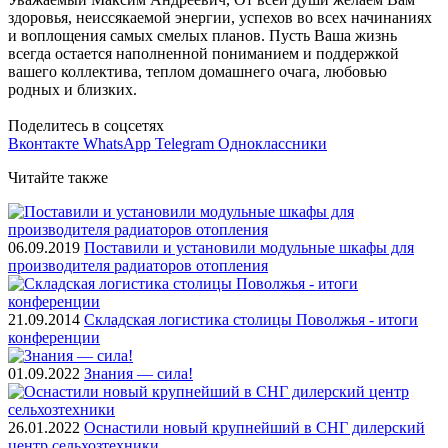
здоровья, неиссякаемой энергии, успехов во всех начинаниях
и воплощения самых смелых планов. Пусть Ваша жизнь
всегда остается наполненной пониманием и поддержкой
вашего коллектива, теплом домашнего очага, любовью
родных и близких.
Поделитесь в соцсетях
Вконтакте
WhatsApp
Telegram
Одноклассники
Читайте также
06.09.2019
Поставили и установили модульные шкафы для
производителя радиаторов отопления
21.09.2014
Складская логистика столицы Поволжья - итоги
конференции
01.09.2022
Знания — сила!
26.01.2022
Оснастили новый крупнейший в СНГ дилерский
центр сельхозтехники