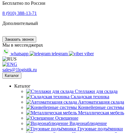
Бесплатно по России
8 (910) 388-13-71
Дополнительный
Заказать звонок
Мы в мессенджерах
whatsapp
telegram
viber
sales@1logistik.ru
Каталог
Каталог
Cтеллажи для склада
Складская техника
Автоматизация склада
Конвейерные системы
Металлическая мебель
Освещение
Видеонаблюдение
Грузовые подъёмники