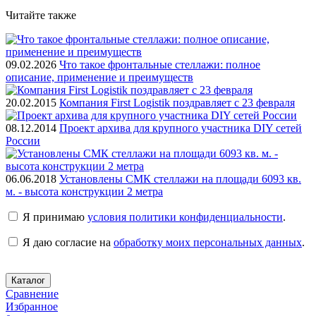
Читайте также
09.02.2026
Что такое фронтальные стеллажи: полное
описание, применение и преимуществ
20.02.2015
Компания First Logistik поздравляет с 23 февраля
08.12.2014
Проект архива для крупного участника DIY сетей
России
06.06.2018
Установлены СМК стеллажи на площади 6093 кв.
м. - высота конструкции 2 метра
Я принимаю
условия политики конфиденциальности
.
Я даю согласие на
обработку моих персональных данных
.
Каталог
Сравнение
Избранное