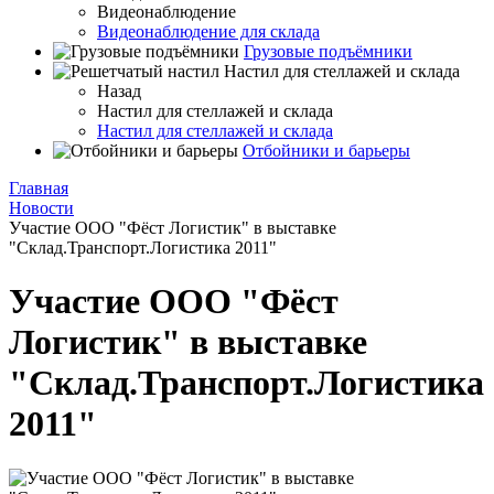
Видеонаблюдение
Видеонаблюдение для склада
Грузовые подъёмники
Настил для стеллажей и склада
Назад
Настил для стеллажей и склада
Настил для стеллажей и склада
Отбойники и барьеры
Главная
Новости
Участие ООО "Фёст Логистик" в выставке
"Склад.Транспорт.Логистика 2011"
Участие ООО "Фёст
Логистик" в выставке
"Склад.Транспорт.Логистика
2011"