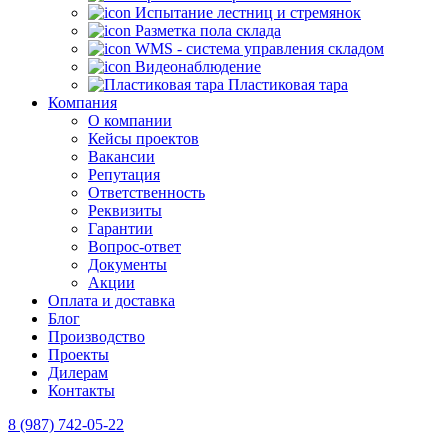
Испытание лестниц и стремянок
Разметка пола склада
WMS - система управления складом
Видеонаблюдение
Пластиковая тара
Компания
О компании
Кейсы проектов
Вакансии
Репутация
Ответственность
Реквизиты
Гарантии
Вопрос-ответ
Документы
Акции
Оплата и доставка
Блог
Производство
Проекты
Дилерам
Контакты
8 (987) 742-05-22