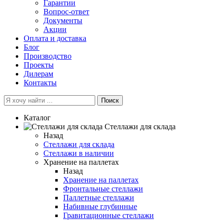
Гарантии
Вопрос-ответ
Документы
Акции
Оплата и доставка
Блог
Производство
Проекты
Дилерам
Контакты
Поиск
Каталог
Cтеллажи для склада
Назад
Cтеллажи для склада
Стеллажи в наличии
Хранение на паллетах
Назад
Хранение на паллетах
Фронтальные стеллажи
Паллетные стеллажи
Набивные глубинные
Гравитационные стеллажи