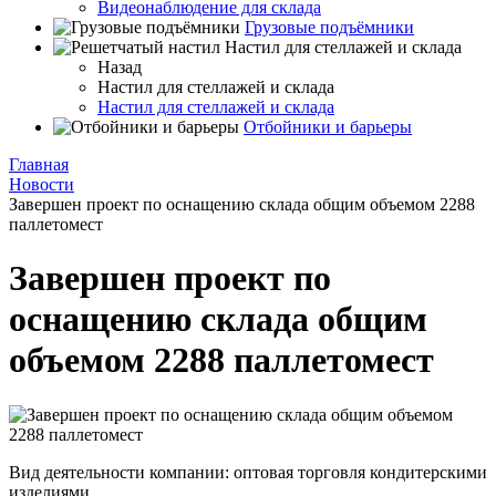
Видеонаблюдение для склада
Грузовые подъёмники
Настил для стеллажей и склада
Назад
Настил для стеллажей и склада
Настил для стеллажей и склада
Отбойники и барьеры
Главная
Новости
Завершен проект по оснащению склада общим объемом 2288
паллетомест
Завершен проект по
оснащению склада общим
объемом 2288 паллетомест
Вид деятельности компании: оптовая торговля кондитерскими
изделиями.