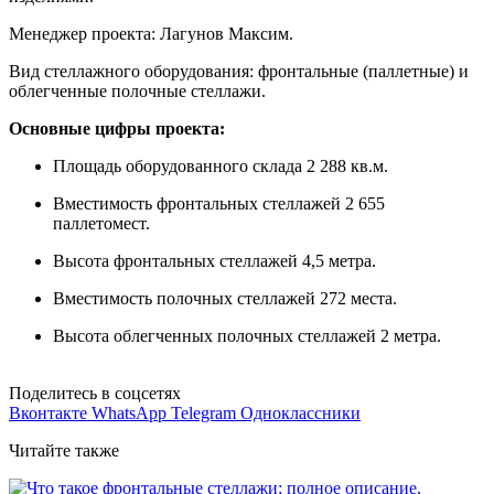
Менеджер проекта: Лагунов Максим.
Вид стеллажного оборудования: фронтальные (паллетные) и
облегченные полочные стеллажи.
Основные цифры проекта:
Площадь оборудованного склада 2 288 кв.м.
Вместимость фронтальных стеллажей 2 655
паллетомест.
Высота фронтальных стеллажей 4,5 метра.
Вместимость полочных стеллажей 272 места.
Высота облегченных полочных стеллажей 2 метра.
Поделитесь в соцсетях
Вконтакте
WhatsApp
Telegram
Одноклассники
Читайте также