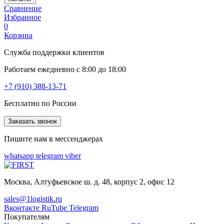
Сравнение
Избранное
0
Корзина
Служба поддержки клиентов
Работаем ежедневно с 8:00 до 18:00
+7 (910) 388-13-71
Бесплатно по России
Заказать звонок
Пишите нам в мессенджерах
whatsapp
telegram
viber
Москва, Алтуфьевское ш. д. 48, корпус 2, офис 12
sales@1logistik.ru
Вконтакте
RuTube
Telegram
Покупателям