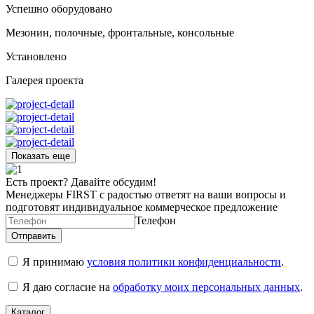
Успешно оборудовано
Мезонин, полочные, фронтальные, консольные
Установлено
Галерея проекта
Показать еще
Есть проект? Давайте обсудим!
Менеджеры FIRST с радостью ответят на ваши вопросы и
подготовят индивидуальное коммерческое предложение
Телефон
Я принимаю
условия политики конфиденциальности
.
Я даю согласие на
обработку моих персональных данных
.
Каталог