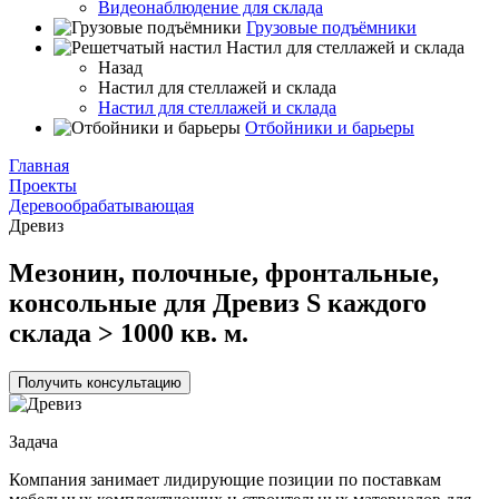
Видеонаблюдение для склада
Грузовые подъёмники
Настил для стеллажей и склада
Назад
Настил для стеллажей и склада
Настил для стеллажей и склада
Отбойники и барьеры
Главная
Проекты
Деревообрабатывающая
Древиз
Мезонин, полочные, фронтальные,
консольные для Древиз S каждого
склада > 1000 кв. м.
Получить консультацию
Задача
Компания занимает лидирующие позиции по поставкам