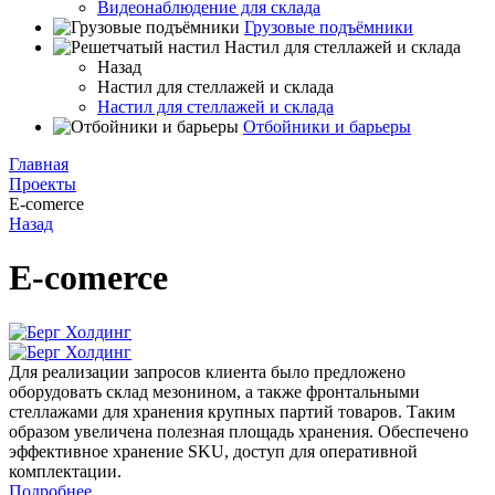
Видеонаблюдение для склада
Грузовые подъёмники
Настил для стеллажей и склада
Назад
Настил для стеллажей и склада
Настил для стеллажей и склада
Отбойники и барьеры
Главная
Проекты
E-comerce
Назад
E-comerce
Для реализации запросов клиента было предложено
оборудовать склад мезонином, а также фронтальными
стеллажами для хранения крупных партий товаров. Таким
образом увеличена полезная площадь хранения. Обеспечено
эффективное хранение SKU, доступ для оперативной
комплектации.
Подробнее