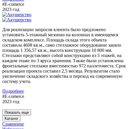
#E-comerce
2023 год
Для реализации запросов клиента было предложено
установить 5-этажный мезонин на колоннах в имеющемся
складском комплексе. Площадь склада этого объекта
составила 4608 кв.м., само стеллажное оборудование заняло
площадь 1 356,57 кв.м., высота конструкции 10 800 мм.
Стеллажи представляют собой конструкцию из 5 этажей, на
каждом этаже по 3 яруса хранения. Также были установлены
фронтальные стеллажи вместимостью 972 паллетоместа. Срок
реализации проекта составил 2,5 месяца. Результатом стало
увеличение складского хозяйства и переход на современную
систему учета.
Подробнее
#E-comerce
2023 год
Показать еще
Каталог
Сравнение