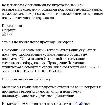
Колесная база с основными полиуретановыми или
резиновыми колесами и роликами исключает перекашивание,
делает легким въезд под паллеты и перемещение по неровным
полам, в том числе с порожками.
Показать ещё
Cвернуть
Что вы получите после прохождения курса?
По окончании обучения и итоговой аттестации слушатели
получают удостоверение установленного образца по
программе "Организация безопасной эксплуатации
стеллажного оборудования. Проведение Частичного
технического освидетельствования в соответствии с ГОСТ Р
55525, ГОСТ Р 57381, ГОСТ Р 59912.
Оставить заявку на эту услугу
Менеджеры компании с радостью ответят на ваши вопросы и
произведут расчёт стоимости услуг и подготовят
индивидуальное коммерческое предложение
Нажимая на «Отправить» я даю согласие на
обработку