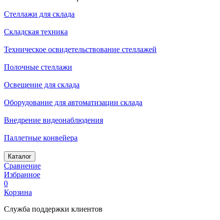
Стеллажи для склада
Складская техника
Техническое освидетельствование стеллажей
Полочные стеллажи
Освещение для склада
Оборудование для автоматизации склада
Внедрение видеонаблюдения
Паллетные конвейера
Каталог
Сравнение
Избранное
0
Корзина
Служба поддержки клиентов