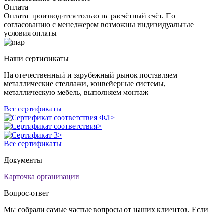
Оплата
Оплата производится только на расчётный счёт. По
согласованию с менеджером возможны индивидуальные
условия оплаты
Наши сертификаты
На отечественный и зарубежный рынок поставляем
металлические стеллажи, конвейерные системы,
металлическую мебель, выполняем монтаж
Все сертификаты
Все сертификаты
Документы
Карточка организации
Вопрос-ответ
Мы собрали самые частые вопросы от наших клиентов. Если