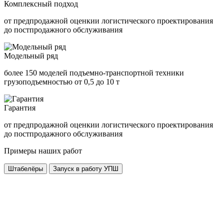
Комплексный подход
от предпродажной оценкии логистического проектирования
до постпродажного обслуживания
Модельный ряд
более 150 моделей подъемно-транспортной техники
грузоподъемностью от 0,5 до 10 т
Гарантия
от предпродажной оценкии логистического проектирования
до постпродажного обслуживания
Примеры наших работ
Штабелёры
Запуск в работу УПШ