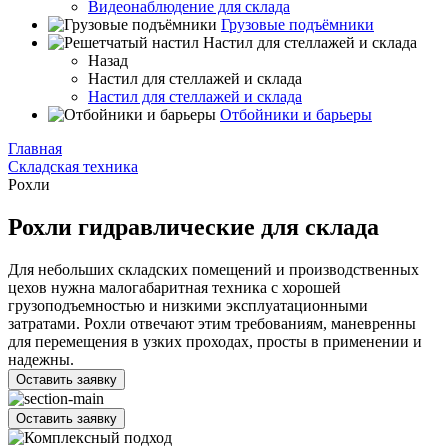
Видеонаблюдение для склада
Грузовые подъёмники
Настил для стеллажей и склада
Назад
Настил для стеллажей и склада
Настил для стеллажей и склада
Отбойники и барьеры
Главная
Складская техника
Рохли
Рохли гидравлические для склада
Для небольших складских помещений и производственных
цехов нужна малогабаритная техника с хорошей
грузоподъемностью и низкими эксплуатационными
затратами. Рохли отвечают этим требованиям, маневренны
для перемещения в узких проходах, просты в применении и
надежны.
Оставить заявку
Оставить заявку