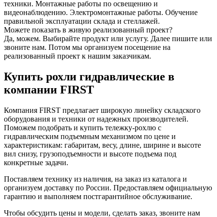
техники. Монтажные работы по освещению и
видеонаблюдению. Электромонтажные работы. Обучение
правильной эксплуатации склада и стеллажей.
Можете показать в живую реализованный проект?
Да, можем. Выбирайте продукт или услугу. Далее пишите или
звоните нам. Потом мы организуем посещение на
реализованный проект к нашим заказчикам.
Купить рохли гидравлические в
компании FIRST
Компания FIRST предлагает широкую линейку складского
оборудования и техники от надежных производителей.
Поможем подобрать и купить тележку-рохлю с
гидравлическим подъемным механизмом по цене и
характеристикам: габаритам, весу, длине, ширине и высоте
вил снизу, грузоподъемности и высоте подъема под
конкретные задачи.
Поставляем технику из наличия, на заказ из каталога и
организуем доставку по России. Предоставляем официальную
гарантию и выполняем постгарантийное обслуживание.
Чтобы обсудить цены и модели, сделать заказ, звоните нам