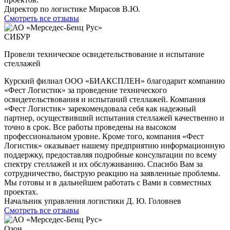
Директор по логистике Мирасов В.Ю.
Смотреть все отзывы
СИБУР
Провели техническое освидетельствование и испытание
стеллажей
Курский филиал ООО «БИАКСПЛЕН» благодарит компанию
«Фест Логистик» за проведение технического
освидетельствования и испытаний стеллажей. Компания
«Фест Логистик» зарекомендовала себя как надежный
партнер, осуществивший испытания стеллажей качественно и
точно в срок. Все работы проведены на высоком
профессиональном уровне. Кроме того, компания «Фест
Логистик» оказывает нашему предприятию информационную
поддержку, предоставляя подробные консультации по всему
спектру стеллажей и их обслуживанию. Спасибо Вам за
сотрудничество, быструю реакцию на заявленные проблемы.
Мы готовы и в дальнейшем работать с Вами в совместных
проектах.
Начальник управления логистики Д. Ю. Головнев
Смотреть все отзывы
Озон