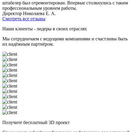
штабелер был отремонтирован. Впервые столкнулись с таким
профессиональным уровнем работы.
Директор Николаева Е. А.
Смотреть все отзывы
Наши клиенты - лидеры в своих отраслях
Мы сотрудничаем с ведущими компаниями и счастливы быть
их надёжным партнёром.
Получите бесплатный 3D проект