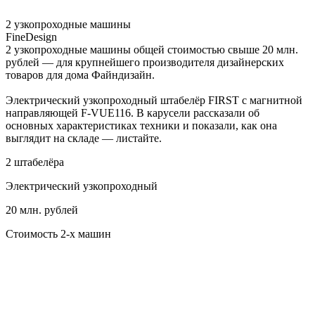
2 узкопроходные машины
FineDesign
2 узкопроходные машины общей стоимостью свыше 20 млн.
рублей — для крупнейшего производителя дизайнерских
товаров для дома Файндизайн.
Электрический узкопроходный штабелёр FIRST с магнитной
направляющей F-VUE116. В карусели рассказали об
основных характеристиках техники и показали, как она
выглядит на складе — листайте.
2 штабелёра
Электрический узкопроходный
20 млн. рублей
Стоимость 2-х машин