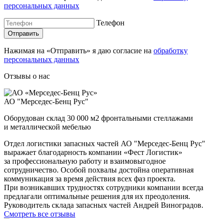
персональных данных
Телефон
Нажимая на «Отправить» я даю согласие на
обработку
персональных данных
Отзывы о нас
АО "Мерседес-Бенц Рус"
Оборудован склад 30 000 м2 фронтальными стеллажами
и металлической мебелью
Отдел логистики запасных частей АО "Мерседес-Бенц Рус"
выражает благодарность компании «Фест Логистик»
за профессиональную работу и взаимовыгодное
сотрудничество. Особой похвалы достойна оперативная
коммуникация за время действия всех фаз проекта.
При возникавших трудностях сотрудники компании всегда
предлагали оптимальные решения для их преодоления.
Руководитель склада запасных частей Андрей Виноградов.
Смотреть все отзывы