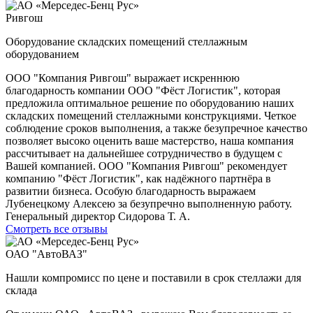
Ривгош
Оборудование складских помещений стеллажным
оборудованием
ООО "Компания Ривгош" выражает искреннюю
благодарность компании ООО "Фёст Логистик", которая
предложила оптимальное решение по оборудованию наших
складских помещений стеллажными конструкциями. Четкое
соблюдение сроков выполнения, а также безупречное качество
позволяет высоко оценить ваше мастерство, наша компания
рассчитывает на дальнейшее сотрудничество в будущем с
Вашей компанией. ООО "Компания Ривгош" рекомендует
компанию "Фёст Логистик", как надёжного партнёра в
развитии бизнеса. Особую благодарность выражаем
Лубенецкому Алексею за безупречно выполненную работу.
Генеральный директор Сидорова Т. А.
Смотреть все отзывы
ОАО "АвтоВАЗ"
Нашли компромисс по цене и поставили в срок стеллажи для
склада