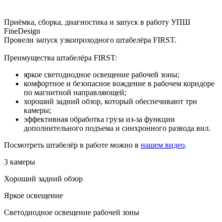
Приёмка, сборка, диагностика и запуск в работу УПШ
FineDesign
Провели запуск узкопроходного штабелёра FIRST.
Преимущества штабелёра FIRST:
яркое светодиодное освещение рабочей зоны;
комфортное и безопасное вождение в рабочем коридоре
по магнитной направляющей;
хороший задний обзор, который обеспечивают три
камеры;
эффективная обработка груза из-за функции
дополнительного подъема и синхронного развода вил.
Посмотреть штабелёр в работе можно в
нашем видео
.
3 камеры
Хороший задний обзор
Яркое освещение
Светодиодное освещение рабочей зоны