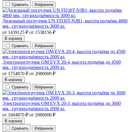
Сравнить
Избранное
Дизельный погрузчик UN FD30T-NJB1, высота подъёма 4800
мм., грузоподъёмность 3000 кг.
от
1439125
₽
от
1538156
₽
В корзину
Сравнить
Избранное
Электропогрузчик OM EVX 20-4, высота подъёма до 4500
мм., грузоподъёмность 2000 кг.
от
1754870
₽
от
2080000
₽
В корзину
Сравнить
Избранное
Электропогрузчик OM EVX 20-3, высота подъёма до 3600
мм., грузоподъёмность 2000 кг.
от
1684870
₽
от
2080000
₽
В корзину
Сравнить
Избранное