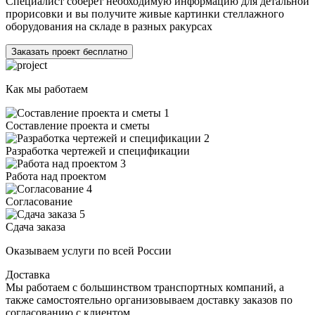
Специалист соберёт необходимую информацию для детальной
прорисовки и вы получите живые картинки стеллажного
оборудования на складе в разных ракурсах
Заказать проект бесплатно
Как мы работаем
1
Составление проекта и сметы
2
Разработка чертежей и спецификации
3
Работа над проектом
4
Согласование
5
Сдача заказа
Оказываем услуги по всей России
Доставка
Мы работаем с большинством транспортных компаний, а
также самостоятельно организовываем доставку заказов по
согласованию с клиентом