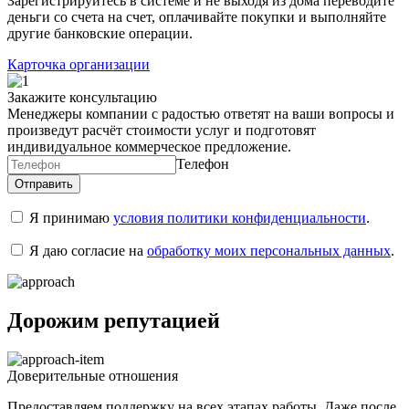
Зарегистрируйтесь в системе и не выходя из дома переводите
деньги со счета на счет, оплачивайте покупки и выполняйте
другие банковские операции.
Карточка организации
Закажите консультацию
Менеджеры компании с радостью ответят на ваши вопросы и
произведут расчёт стоимости услуг и подготовят
индивидуальное коммерческое предложение.
Телефон
Я принимаю
условия политики конфиденциальности
.
Я даю согласие на
обработку моих персональных данных
.
Дорожим репутацией
Доверительные отношения
Предоставляем поддержку на всех этапах работы. Даже после