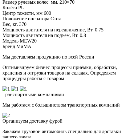
Размер рулевых колес, мм.
210×70
Колёса
PU
Центр тяжести, мм
600
Положение оператора
Стоя
Вес, кг.
370
Мощность двигателя на передвижение, Вт.
0.75
Мощность двигателя на подъём, Вт.
0.8
Модель
MEW20
Бренд
МиМА
Мы доставляем продукцию по всей России
Оптимизируем бизнес-процессы приёмки, обработки,
хранения и отгрузки товаров на складах. Определяем
процедуры работы с товаром
Транспортными компаниями
Мы работаем с большинством транспортных компаний
Организуем доставку фурой
Закажем грузовой автомобиль специально для доставки
вашего заказа