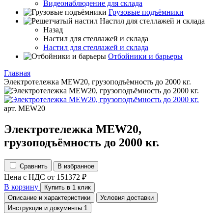
Видеонаблюдение для склада
Грузовые подъёмники
Настил для стеллажей и склада
Назад
Настил для стеллажей и склада
Настил для стеллажей и склада
Отбойники и барьеры
Главная
Электротележка MEW20, грузоподъёмность до 2000 кг.
арт. MEW20
Электротележка MEW20,
грузоподъёмность до 2000 кг.
Сравнить
В избранное
Цена с НДС
от
151372
₽
В корзину
Купить в 1 клик
Описание и характеристики
Условия доставки
Инструкции и документы
1