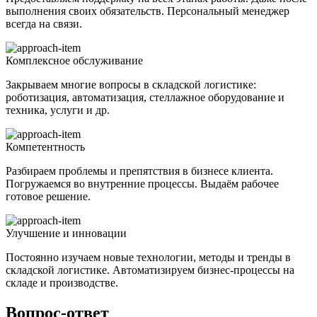
выполнения своих обязательств. Персональный менеджер
всегда на связи.
Комплексное обслуживание
Закрываем многие вопросы в складской логистике:
роботизация, автоматизация, стеллажное оборудование и
техника, услуги и др.
Компетентность
Разбираем проблемы и препятствия в бизнесе клиента.
Погружаемся во внутренние процессы. Выдаём рабочее
готовое решение.
Улучшение и инновации
Постоянно изучаем новые технологии, методы и тренды в
складской логистике. Автоматизируем бизнес-процессы на
складе и производстве.
Вопрос-ответ