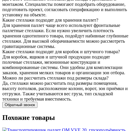
монтажом. Специалисты помогают подобрать оборудование,
подготовить проект, согласовать спецификацию и выполнить
установку на объекте.
Какие стеллажи подходят для хранения паллет?
Для хранения паллет чаще всего используют фронтальные
паллетные стеллажи. Если нужно увеличить плотность
хранения однотипного товара, подойдут набивные глубинные
стеллажи. Для высокой оборачиваемости можно рассмотреть
гравитационные системы.
Какие стеллажи подходят для коробок и штучного товара?
Для коробок, ящиков и штучной продукции подходят
полочные стеллажи, мезонинные конструкции и
комбинированные системы. Они удобны для комплектации
заказов, хранения мелких товаров и организации зон отбора.
Можно ли рассчитать стеллажи под размеры склада?
Да, стеллажи можно рассчитать под размеры помещения,
высоту потолков, расположение колонн, ворот, зон приёмки и
отгрузки. Также учитываются вес груза, тип складской
техники и требуемая вместимость.
Обратный звонок
Похожие товары