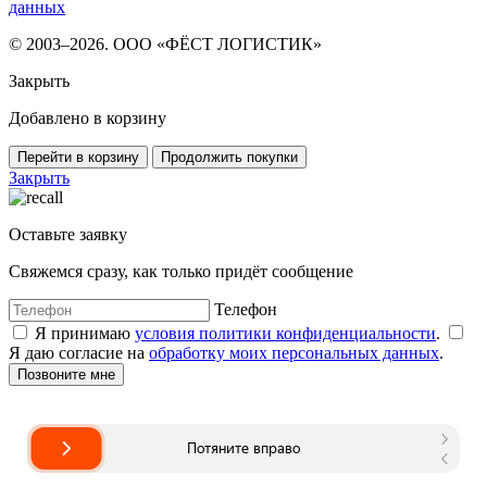
данных
© 2003–2026. ООО «ФЁСТ ЛОГИСТИК»
Закрыть
Добавлено в корзину
Перейти в корзину
Продолжить покупки
Закрыть
Оставьте заявку
Свяжемся сразу, как только придёт сообщение
Телефон
Я принимаю
условия политики конфиденциальности
.
Я даю согласие на
обработку моих персональных данных
.