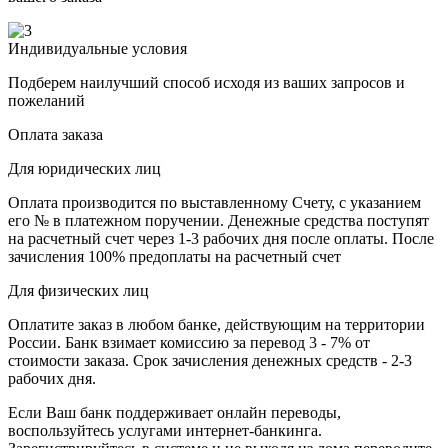
Индивидуальные условия
Подберем наилучший способ исходя из ваших запросов и
пожеланий
Оплата заказа
Для юридических лиц
Оплата производится по выставленному Счету, с указанием
его № в платежном поручении. Денежные средства поступят
на расчетный счет через 1-3 рабочих дня после оплаты. После
зачисления 100% предоплаты на расчетный счет
Для физических лиц
Оплатите заказ в любом банке, действующим на территории
России. Банк взимает комиссию за перевод 3 - 7% от
стоимости заказа. Срок зачисления денежных средств - 2-3
рабочих дня.
Если Ваш банк поддерживает онлайн переводы,
воспользуйтесь услугами интернет-банкинга.