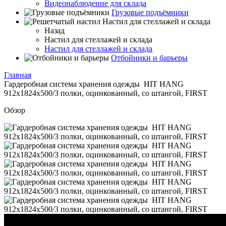
Видеонаблюдение для склада
Грузовые подъёмники
Настил для стеллажей и склада
Назад
Настил для стеллажей и склада
Настил для стеллажей и склада
Отбойники и барьеры
Главная
Гардеробная система хранения одежды HIT HANG
912х1824х500/3 полки, оцинкованный, со штангой, FIRST
Обзор