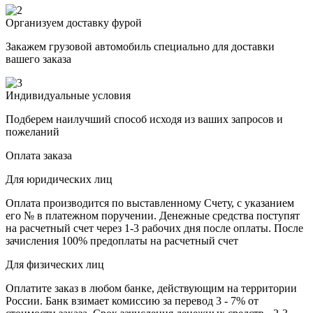
Организуем доставку фурой
Закажем грузовой автомобиль специально для доставки
вашего заказа
Индивидуальные условия
Подберем наилучший способ исходя из ваших запросов и
пожеланий
Оплата заказа
Для юридических лиц
Оплата производится по выставленному Счету, с указанием
его № в платежном поручении. Денежные средства поступят
на расчетный счет через 1-3 рабочих дня после оплаты. После
зачисления 100% предоплаты на расчетный счет
Для физических лиц
Оплатите заказ в любом банке, действующим на территории
России. Банк взимает комиссию за перевод 3 - 7% от