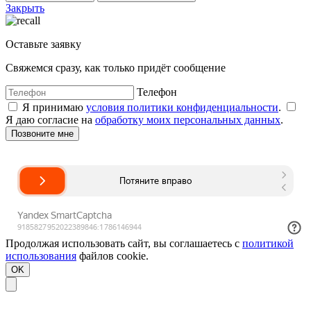
Закрыть
Оставьте заявку
Свяжемся сразу, как только придёт сообщение
Телефон
Я принимаю
условия политики конфиденциальности
.
Я даю согласие на
обработку моих персональных данных
.
Продолжая использовать сайт, вы соглашаетесь с
политикой
использования
файлов cookie.
OK