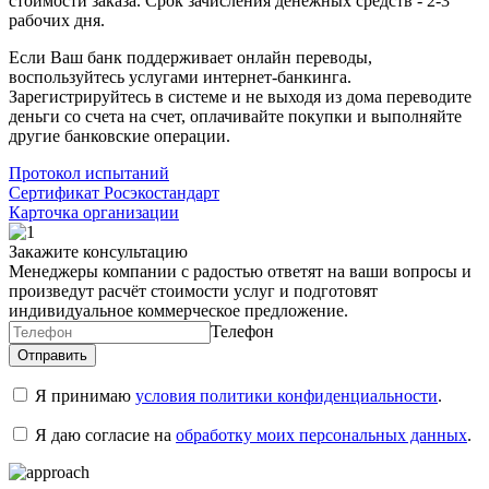
стоимости заказа. Срок зачисления денежных средств - 2-3
рабочих дня.
Если Ваш банк поддерживает онлайн переводы,
воспользуйтесь услугами интернет-банкинга.
Зарегистрируйтесь в системе и не выходя из дома переводите
деньги со счета на счет, оплачивайте покупки и выполняйте
другие банковские операции.
Протокол испытаний
Сертификат Росэкостандарт
Карточка организации
Закажите консультацию
Менеджеры компании с радостью ответят на ваши вопросы и
произведут расчёт стоимости услуг и подготовят
индивидуальное коммерческое предложение.
Телефон
Я принимаю
условия политики конфиденциальности
.
Я даю согласие на
обработку моих персональных данных
.