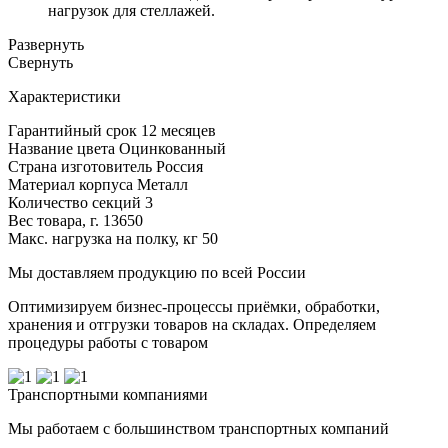
нагрузок для стеллажей.
Развернуть
Cвернуть
Характеристики
Гарантийный срок
12 месяцев
Название цвета
Оцинкованный
Страна изготовитель
Россия
Материал корпуса
Металл
Количество секций
3
Вес товара, г.
13650
Макс. нагрузка на полку, кг
50
Мы доставляем продукцию по всей России
Оптимизируем бизнес-процессы приёмки, обработки,
хранения и отгрузки товаров на складах. Определяем
процедуры работы с товаром
Транспортными компаниями
Мы работаем с большинством транспортных компаний