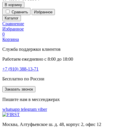
В корзину
Сравнить
Избранное
Каталог
Сравнение
Избранное
0
Корзина
Служба поддержки клиентов
Работаем ежедневно с 8:00 до 18:00
+7 (910) 388-13-71
Бесплатно по России
Заказать звонок
Пишите нам в мессенджерах
whatsapp
telegram
viber
Москва, Алтуфьевское ш. д. 48, корпус 2, офис 12