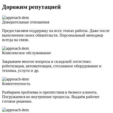
Дорожим репутацией
Доверительные отношения
Предоставляем поддержку на всех этапах работы. Даже после
выполнения своих обязательств. Персональный менеджер
всегда на связи.
Комплексное обслуживание
Закрываем многие вопросы в складской логистике:
роботизация, автоматизация, стеллажное оборудование и
техника, услуги и др.
Компетентность
Разбираем проблемы и препятствия в бизнесе клиента.
Погружаемся во внутренние процессы. Выдаём рабочее
готовое решение.