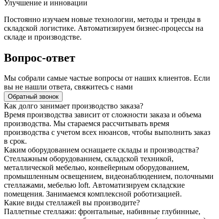
Улучшение и инновации
Постоянно изучаем новые технологии, методы и тренды в
складской логистике. Автоматизируем бизнес-процессы на
складе и производстве.
Вопрос-ответ
Мы собрали самые частые вопросы от наших клиентов. Если
вы не нашли ответа, свяжитесь с нами
Обратный звонок
Как долго занимает производство заказа?
Время производства зависит от сложности заказа и объема
производства. Мы стараемся рассчитывать время
производства с учетом всех нюансов, чтобы выполнить заказ
в срок.
Каким оборудованием оснащаете склады и производства?
Стеллажным оборудованием, складской техникой,
металлической мебелью, конвейерным оборудованием,
промышленным освещением, видеонаблюдением, полочными
стеллажами, мебелью loft. Автоматизируем складские
помещения. Занимаемся комплексной роботизацией.
Какие виды стеллажей вы производите?
Паллетные стеллажи: фронтальные, набивные глубинные,