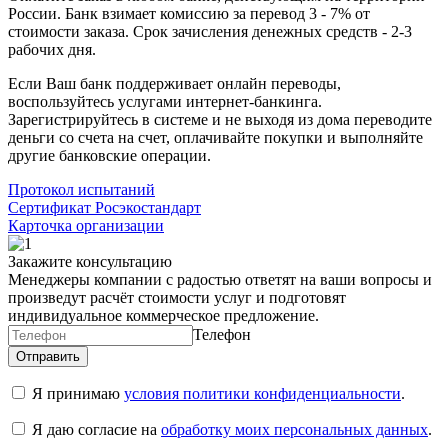
России. Банк взимает комиссию за перевод 3 - 7% от
стоимости заказа. Срок зачисления денежных средств - 2-3
рабочих дня.
Если Ваш банк поддерживает онлайн переводы,
воспользуйтесь услугами интернет-банкинга.
Зарегистрируйтесь в системе и не выходя из дома переводите
деньги со счета на счет, оплачивайте покупки и выполняйте
другие банковские операции.
Протокол испытаний
Сертификат Росэкостандарт
Карточка организации
Закажите консультацию
Менеджеры компании с радостью ответят на ваши вопросы и
произведут расчёт стоимости услуг и подготовят
индивидуальное коммерческое предложение.
Телефон
Я принимаю
условия политики конфиденциальности
.
Я даю согласие на
обработку моих персональных данных
.