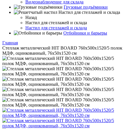
Видеонаблюдение для склада
Грузовые подъёмники
Настил для стеллажей и склада
Назад
Настил для стеллажей и склада
Настил для стеллажей и склада
Отбойники и барьеры
Главная
Стеллаж металлический HIT BOARD 760х500х1520/5 полок
МДФ, оцинкованный, 76х50х1520 см