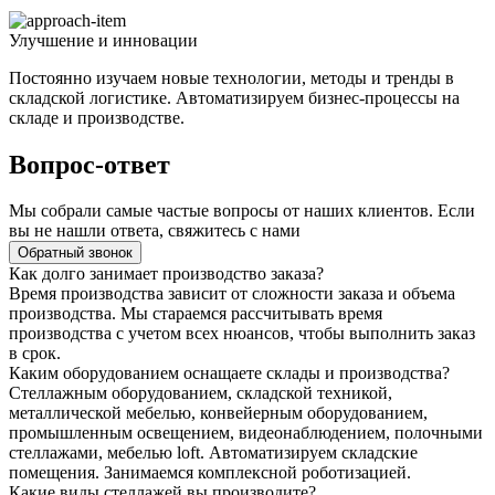
Улучшение и инновации
Постоянно изучаем новые технологии, методы и тренды в
складской логистике. Автоматизируем бизнес-процессы на
складе и производстве.
Вопрос-ответ
Мы собрали самые частые вопросы от наших клиентов. Если
вы не нашли ответа, свяжитесь с нами
Обратный звонок
Как долго занимает производство заказа?
Время производства зависит от сложности заказа и объема
производства. Мы стараемся рассчитывать время
производства с учетом всех нюансов, чтобы выполнить заказ
в срок.
Каким оборудованием оснащаете склады и производства?
Стеллажным оборудованием, складской техникой,
металлической мебелью, конвейерным оборудованием,
промышленным освещением, видеонаблюдением, полочными
стеллажами, мебелью loft. Автоматизируем складские
помещения. Занимаемся комплексной роботизацией.
Какие виды стеллажей вы производите?