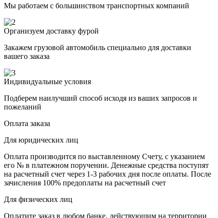
Мы работаем с большинством транспортных компаний
Организуем доставку фурой
Закажем грузовой автомобиль специально для доставки
вашего заказа
Индивидуальные условия
Подберем наилучший способ исходя из ваших запросов и
пожеланий
Оплата заказа
Для юридических лиц
Оплата производится по выставленному Счету, с указанием
его № в платежном поручении. Денежные средства поступят
на расчетный счет через 1-3 рабочих дня после оплаты. После
зачисления 100% предоплаты на расчетный счет
Для физических лиц
Оплатите заказ в любом банке, действующим на территории