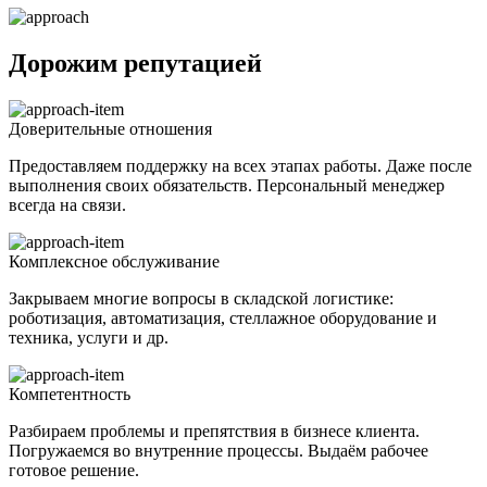
Дорожим репутацией
Доверительные отношения
Предоставляем поддержку на всех этапах работы. Даже после
выполнения своих обязательств. Персональный менеджер
всегда на связи.
Комплексное обслуживание
Закрываем многие вопросы в складской логистике:
роботизация, автоматизация, стеллажное оборудование и
техника, услуги и др.
Компетентность
Разбираем проблемы и препятствия в бизнесе клиента.
Погружаемся во внутренние процессы. Выдаём рабочее
готовое решение.