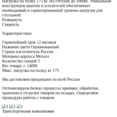
Нагрузка на полку 175 кг. На стеллаж до 1000кг. Уникальная
конструкция зацепов и усилителей обеспечивает
необходимый и гарантированный уровень нагрузок для
стеллажей.
Развернуть
Cвернуть
Характеристики
Гарантийный срок
12 месяцев
Название цвета
Оцинкованный
Страна изготовитель
Россия
Материал корпуса
Металл
Количество секций
5
Вес товара, г.
14090
Макс. нагрузка на полку, кг
175
Мы доставляем продукцию по всей России
Оптимизируем бизнес-процессы приёмки, обработки,
хранения и отгрузки товаров на складах. Определяем
процедуры работы с товаром
Транспортными компаниями