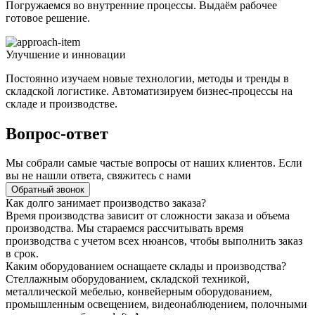
Погружаемся во внутренние процессы. Выдаём рабочее
готовое решение.
Улучшение и инновации
Постоянно изучаем новые технологии, методы и тренды в
складской логистике. Автоматизируем бизнес-процессы на
складе и производстве.
Вопрос-ответ
Мы собрали самые частые вопросы от наших клиентов. Если
вы не нашли ответа, свяжитесь с нами
Обратный звонок
Как долго занимает производство заказа?
Время производства зависит от сложности заказа и объема
производства. Мы стараемся рассчитывать время
производства с учетом всех нюансов, чтобы выполнить заказ
в срок.
Каким оборудованием оснащаете склады и производства?
Стеллажным оборудованием, складской техникой,
металлической мебелью, конвейерным оборудованием,
промышленным освещением, видеонаблюдением, полочными