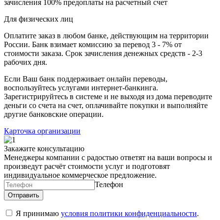
зачисления 100% предоплаты на расчетный счет
Для физических лиц
Оплатите заказ в любом банке, действующим на территории
России. Банк взимает комиссию за перевод 3 - 7% от
стоимости заказа. Срок зачисления денежных средств - 2-3
рабочих дня.
Если Ваш банк поддерживает онлайн переводы,
воспользуйтесь услугами интернет-банкинга.
Зарегистрируйтесь в системе и не выходя из дома переводите
деньги со счета на счет, оплачивайте покупки и выполняйте
другие банковские операции.
Карточка организации
Закажите консультацию
Менеджеры компании с радостью ответят на ваши вопросы и
произведут расчёт стоимости услуг и подготовят
индивидуальное коммерческое предложение.
Телефон
Я принимаю
условия политики конфиденциальности
.