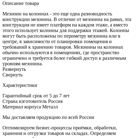
Описание товара
Мезонин на колоннах - это еще одна разновидность
конструкции мезонина. В отличие от мезонина на рамах, эта
конструкция не имеет платформ на каждом этаже, а вместо
этого использует колонны для поддержки этажей. Колонны
могут быть расположены по периметру мезонина или в
центре, в зависимости от планировки помещения и
требований к хранению товаров. Мезонины на колоннах
обычно используются в помещениях, где пространство
ограничено и требуется более гибкий доступ к различным
уровням мезонина.
Развернуть
Cвернуть
Характеристики
Гарантийный срок
от 5 до 7 лет
Страна изготовитель
Россия
Материал корпуса
Металл
Мы доставляем продукцию по всей России
Оптимизируем бизнес-процессы приёмки, обработки,
хранения и отгрузки товаров на складах. Определяем