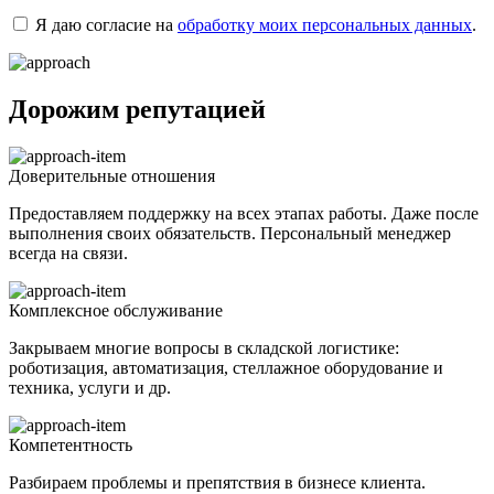
Я даю согласие на
обработку моих персональных данных
.
Дорожим репутацией
Доверительные отношения
Предоставляем поддержку на всех этапах работы. Даже после
выполнения своих обязательств. Персональный менеджер
всегда на связи.
Комплексное обслуживание
Закрываем многие вопросы в складской логистике:
роботизация, автоматизация, стеллажное оборудование и
техника, услуги и др.
Компетентность
Разбираем проблемы и препятствия в бизнесе клиента.