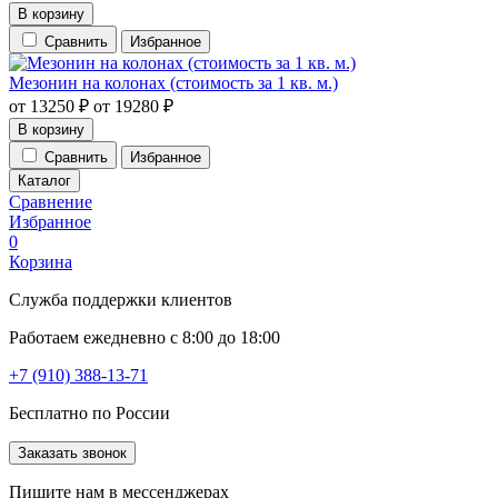
В корзину
Сравнить
Избранное
Мезонин на колонах (стоимость за 1 кв. м.)
от
13250
₽
от
19280
₽
В корзину
Сравнить
Избранное
Каталог
Сравнение
Избранное
0
Корзина
Служба поддержки клиентов
Работаем ежедневно с 8:00 до 18:00
+7 (910) 388-13-71
Бесплатно по России
Заказать звонок
Пишите нам в мессенджерах