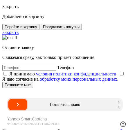
Закрыть
Добавлено в корзину
Перейти в корзину
Продолжить покупки
Закрыть
Оставьте заявку
Свяжемся сразу, как только придёт сообщение
Телефон
Я принимаю
условия политики конфиденциальности
.
Я даю согласие на
обработку моих персональных данных
.