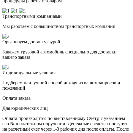
процедуры работы с товаром
Транспортными компаниями
Мы работаем с большинством транспортных компаний
Организуем доставку фурой
Закажем грузовой автомобиль специально для доставки
вашего заказа
Индивидуальные условия
Подберем наилучший способ исходя из ваших запросов и
пожеланий
Оплата заказа
Для юридических лиц
Оплата производится по выставленному Счету, с указанием
его № в платежном поручении. Денежные средства поступят
на расчетный счет через 1-3 рабочих дня после оплаты. После