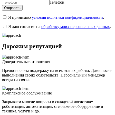
Телефон
Я принимаю
условия политики конфиденциальности
.
Я даю согласие на
обработку моих персональных данных
.
Дорожим репутацией
Доверительные отношения
Предоставляем поддержку на всех этапах работы. Даже после
выполнения своих обязательств. Персональный менеджер
всегда на связи.
Комплексное обслуживание
Закрываем многие вопросы в складской логистике:
роботизация, автоматизация, стеллажное оборудование и
техника, услуги и др.