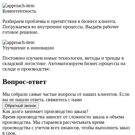
Компетентность
Разбираем проблемы и препятствия в бизнесе клиента.
Погружаемся во внутренние процессы. Выдаём рабочее
готовое решение.
Улучшение и инновации
Постоянно изучаем новые технологии, методы и тренды в
складской логистике. Автоматизируем бизнес-процессы на
складе и производстве.
Вопрос-ответ
Мы собрали самые частые вопросы от наших клиентов. Если
вы не нашли ответа, свяжитесь с нами
Обратный звонок
Как долго занимает производство заказа?
Время производства зависит от сложности заказа и объема
производства. Мы стараемся рассчитывать время
производства с учетом всех нюансов, чтобы выполнить заказ
в срок.