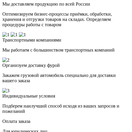
Мы доставляем продукцию по всей России
Оптимизируем бизнес-процессы приёмки, обработки,
хранения и отгрузки товаров на складах. Определяем
процедуры работы с товаром
Транспортными компаниями
Мы работаем с большинством транспортных компаний
Организуем доставку фурой
Закажем грузовой автомобиль специально для доставки
вашего заказа
Индивидуальные условия
Подберем наилучший способ исходя из ваших запросов и
пожеланий
Оплата заказа
Для юридических лиц