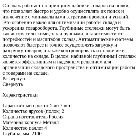
Стеллаж работает по принципу набивки товаров на полки,
что позволяет быстро и удобно осуществлять их поиск и
извлечение с минимальными затратами времени и усилий.
Это особенно важно для оптимизации работы склада и
ускорения товарооборота. Глубинные стеллажи могут быть
как автоматическими, так и ручными, в зависимости от
потребностей и масштабов склада. Автоматические системы
позволяют быстрее и точнее осуществлять загрузку и
разгрузку товаров, а также контролировать их наличие и
количество на складе. В целом, набивной глубинный стеллаж
является эффективным и надежным решением для
организации складского пространства и оптимизации работы
с товарами на складе.
Развернуть
Cвернуть
Характеристики
Гарантийный срок
от 5 до 7 лет
Количество ярусов (полок)
2
Страна изготовитель
Россия
Материал корпуса
Металл
Количество паллет
4
Глубина, мм.
2100