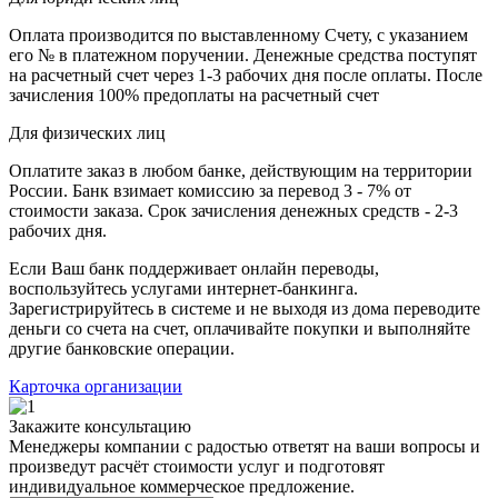
Оплата производится по выставленному Счету, с указанием
его № в платежном поручении. Денежные средства поступят
на расчетный счет через 1-3 рабочих дня после оплаты. После
зачисления 100% предоплаты на расчетный счет
Для физических лиц
Оплатите заказ в любом банке, действующим на территории
России. Банк взимает комиссию за перевод 3 - 7% от
стоимости заказа. Срок зачисления денежных средств - 2-3
рабочих дня.
Если Ваш банк поддерживает онлайн переводы,
воспользуйтесь услугами интернет-банкинга.
Зарегистрируйтесь в системе и не выходя из дома переводите
деньги со счета на счет, оплачивайте покупки и выполняйте
другие банковские операции.
Карточка организации
Закажите консультацию
Менеджеры компании с радостью ответят на ваши вопросы и
произведут расчёт стоимости услуг и подготовят
индивидуальное коммерческое предложение.