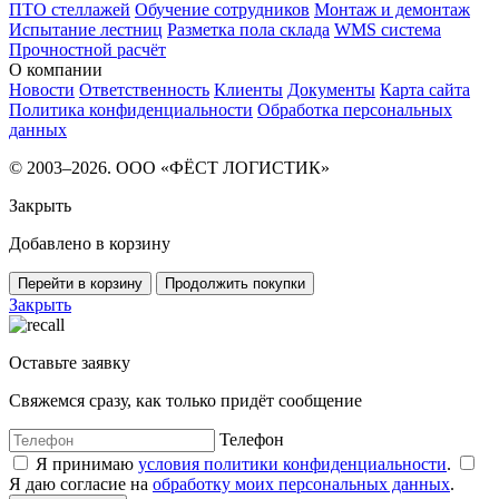
ПТО стеллажей
Обучение сотрудников
Монтаж и демонтаж
Испытание лестниц
Разметка пола склада
WMS система
Прочностной расчёт
О компании
Новости
Ответственность
Клиенты
Документы
Карта сайта
Политика конфиденциальности
Обработка персональных
данных
© 2003–2026. ООО «ФЁСТ ЛОГИСТИК»
Закрыть
Добавлено в корзину
Перейти в корзину
Продолжить покупки
Закрыть
Оставьте заявку
Свяжемся сразу, как только придёт сообщение
Телефон
Я принимаю
условия политики конфиденциальности
.
Я даю согласие на
обработку моих персональных данных
.