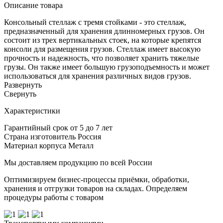
Описание товара
Консольный стеллаж с тремя стойками - это стеллаж,
предназначенный для хранения длинномерных грузов. Он
состоит из трех вертикальных стоек, на которые крепятся
консоли для размещения грузов. Стеллаж имеет высокую
прочность и надежность, что позволяет хранить тяжелые
грузы. Он также имеет большую грузоподъемность и может
использоваться для хранения различных видов грузов.
Развернуть
Cвернуть
Характеристики
Гарантийный срок
от 5 до 7 лет
Страна изготовитель
Россия
Материал корпуса
Металл
Мы доставляем продукцию по всей России
Оптимизируем бизнес-процессы приёмки, обработки,
хранения и отгрузки товаров на складах. Определяем
процедуры работы с товаром