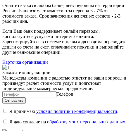
Оплатите заказ в любом банке, действующим на территории
России. Банк взимает комиссию за перевод 3 - 7% от
стоимости заказа. Срок зачисления денежных средств - 2-3
рабочих дня.
Если Ваш банк поддерживает онлайн переводы,
воспользуйтесь услугами интернет-банкинга.
Зарегистрируйтесь в системе и не выходя из дома переводите
деньги со счета на счет, оплачивайте покупки и выполняйте
другие банковские операции.
Карточка организации
Закажите консультацию
Менеджеры компании с радостью ответят на ваши вопросы и
произведут расчёт стоимости услуг и подготовят
индивидуальное коммерческое предложение.
Телефон
Я принимаю
условия политики конфиденциальности
.
Я даю согласие на
обработку моих персональных данных
.