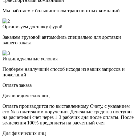
Транспортными компаниями
Мы работаем с большинством транспортных компаний
Организуем доставку фурой
Закажем грузовой автомобиль специально для доставки
вашего заказа
Индивидуальные условия
Подберем наилучший способ исходя из ваших запросов и
пожеланий
Оплата заказа
Для юридических лиц
Оплата производится по выставленному Счету, с указанием
его № в платежном поручении. Денежные средства поступят
на расчетный счет через 1-3 рабочих дня после оплаты. После
зачисления 100% предоплаты на расчетный счет
Для физических лиц