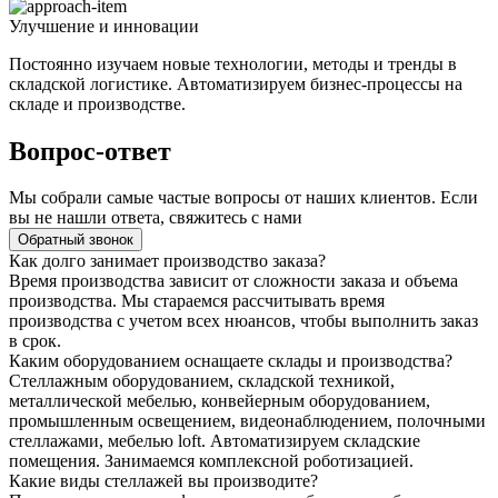
Улучшение и инновации
Постоянно изучаем новые технологии, методы и тренды в
складской логистике. Автоматизируем бизнес-процессы на
складе и производстве.
Вопрос-ответ
Мы собрали самые частые вопросы от наших клиентов. Если
вы не нашли ответа, свяжитесь с нами
Обратный звонок
Как долго занимает производство заказа?
Время производства зависит от сложности заказа и объема
производства. Мы стараемся рассчитывать время
производства с учетом всех нюансов, чтобы выполнить заказ
в срок.
Каким оборудованием оснащаете склады и производства?
Стеллажным оборудованием, складской техникой,
металлической мебелью, конвейерным оборудованием,
промышленным освещением, видеонаблюдением, полочными
стеллажами, мебелью loft. Автоматизируем складские
помещения. Занимаемся комплексной роботизацией.
Какие виды стеллажей вы производите?