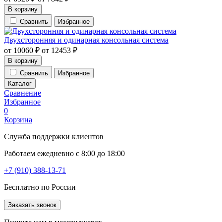
В корзину
Сравнить
Избранное
Двухсторонняя и одинарная консольная система
от
10060
₽
от
12453
₽
В корзину
Сравнить
Избранное
Каталог
Сравнение
Избранное
0
Корзина
Служба поддержки клиентов
Работаем ежедневно с 8:00 до 18:00
+7 (910) 388-13-71
Бесплатно по России
Заказать звонок