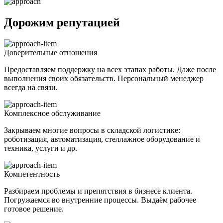
Дорожим репутацией
Доверительные отношения
Предоставляем поддержку на всех этапах работы. Даже после
выполнения своих обязательств. Персональный менеджер
всегда на связи.
Комплексное обслуживание
Закрываем многие вопросы в складской логистике:
роботизация, автоматизация, стеллажное оборудование и
техника, услуги и др.
Компетентность
Разбираем проблемы и препятствия в бизнесе клиента.
Погружаемся во внутренние процессы. Выдаём рабочее
готовое решение.