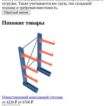
отгрузки. Также учитываются вес груза, тип складской
техники и требуемая вместимость.
Обратный звонок
Похожие товары
Односторонний консольный стеллаж
от
4220
₽
от
6700
₽