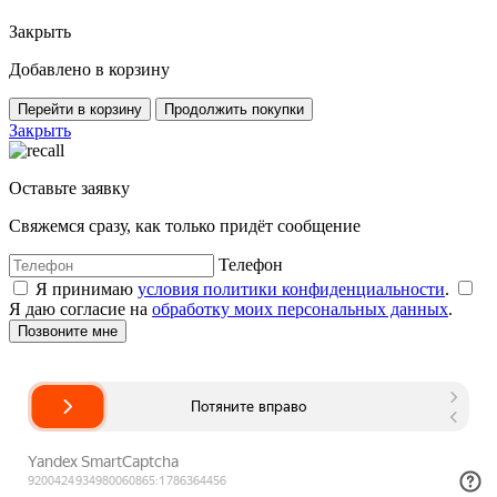
Закрыть
Добавлено в корзину
Перейти в корзину
Продолжить покупки
Закрыть
Оставьте заявку
Свяжемся сразу, как только придёт сообщение
Телефон
Я принимаю
условия политики конфиденциальности
.
Я даю согласие на
обработку моих персональных данных
.