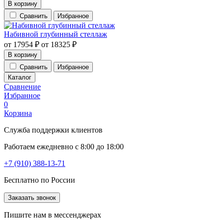
В корзину
Сравнить
Избранное
Набивной глубинный стеллаж
от
17954
₽
от
18325
₽
В корзину
Сравнить
Избранное
Каталог
Сравнение
Избранное
0
Корзина
Служба поддержки клиентов
Работаем ежедневно с 8:00 до 18:00
+7 (910) 388-13-71
Бесплатно по России
Заказать звонок
Пишите нам в мессенджерах