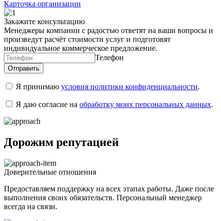
Карточка организации
Закажите консультацию
Менеджеры компании с радостью ответят на ваши вопросы и
произведут расчёт стоимости услуг и подготовят
индивидуальное коммерческое предложение.
Телефон
Я принимаю
условия политики конфиденциальности
.
Я даю согласие на
обработку моих персональных данных
.
Дорожим репутацией
Доверительные отношения
Предоставляем поддержку на всех этапах работы. Даже после
выполнения своих обязательств. Персональный менеджер
всегда на связи.