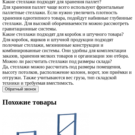
Какие стеллажи подходят для хранения паллет?
Для хранения паллет чаще всего используют фронтальные
паллетные стеллажи. Если нужно увеличить плотность
хранения однотипного товара, подойдут набивные глубинные
стеллажи. Для высокой оборачиваемости можно рассмотреть
гравитационные системы.
Какие стеллажи подходят для коробок и штучного товара?
Для коробок, ящиков и штучной продукции подходят
полочные стеллажи, мезонинные конструкции и
комбинированные системы. Они удобны для комплектации
заказов, хранения мелких товаров и организации зон отбора.
Можно ли рассчитать стеллажи под размеры склада?
Да, стеллажи можно рассчитать под размеры помещения,
высоту потолков, расположение колонн, ворот, зон приёмки и
отгрузки. Также учитываются вес груза, тип складской
техники и требуемая вместимость.
Обратный звонок
Похожие товары