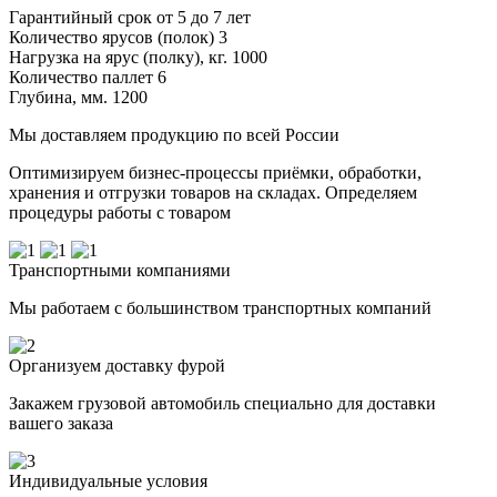
Гарантийный срок
от 5 до 7 лет
Количество ярусов (полок)
3
Нагрузка на ярус (полку), кг.
1000
Количество паллет
6
Глубина, мм.
1200
Мы доставляем продукцию по всей России
Оптимизируем бизнес-процессы приёмки, обработки,
хранения и отгрузки товаров на складах. Определяем
процедуры работы с товаром
Транспортными компаниями
Мы работаем с большинством транспортных компаний
Организуем доставку фурой
Закажем грузовой автомобиль специально для доставки
вашего заказа
Индивидуальные условия