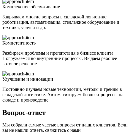
Комплексное обслуживание
Закрываем многие вопросы в складской логистике:
роботизация, автоматизация, стеллажное оборудование и
техника, услуги и др.
Компетентность
Разбираем проблемы и препятствия в бизнесе клиента.
Погружаемся во внутренние процессы. Выдаём рабочее
готовое решение.
Улучшение и инновации
Постоянно изучаем новые технологии, методы и тренды в
складской логистике. Автоматизируем бизнес-процессы на
складе и производстве.
Вопрос-ответ
Мы собрали самые частые вопросы от наших клиентов. Если
вы не нашли ответа, свяжитесь с нами