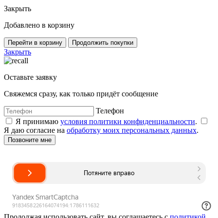
Закрыть
Добавлено в корзину
Перейти в корзину
Продолжить покупки
Закрыть
Оставьте заявку
Свяжемся сразу, как только придёт сообщение
Телефон
Я принимаю
условия политики конфиденциальности
.
Я даю согласие на
обработку моих персональных данных
.
Продолжая использовать сайт, вы соглашаетесь с
политикой