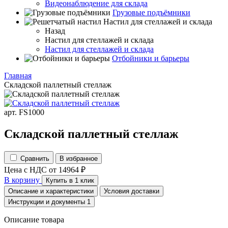
Видеонаблюдение для склада
Грузовые подъёмники
Настил для стеллажей и склада
Назад
Настил для стеллажей и склада
Настил для стеллажей и склада
Отбойники и барьеры
Главная
Складской паллетный стеллаж
арт. FS1000
Складской паллетный стеллаж
Сравнить
В избранное
Цена с НДС
от
14964
₽
В корзину
Купить в 1 клик
Описание и характеристики
Условия доставки
Инструкции и документы
1
Описание товара