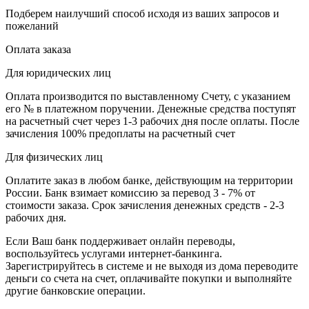
Подберем наилучший способ исходя из ваших запросов и
пожеланий
Оплата заказа
Для юридических лиц
Оплата производится по выставленному Счету, с указанием
его № в платежном поручении. Денежные средства поступят
на расчетный счет через 1-3 рабочих дня после оплаты. После
зачисления 100% предоплаты на расчетный счет
Для физических лиц
Оплатите заказ в любом банке, действующим на территории
России. Банк взимает комиссию за перевод 3 - 7% от
стоимости заказа. Срок зачисления денежных средств - 2-3
рабочих дня.
Если Ваш банк поддерживает онлайн переводы,
воспользуйтесь услугами интернет-банкинга.
Зарегистрируйтесь в системе и не выходя из дома переводите
деньги со счета на счет, оплачивайте покупки и выполняйте
другие банковские операции.