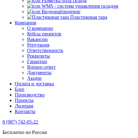
Разметка пола склада
WMS - система управления складом
Видеонаблюдение
Пластиковая тара
Компания
О компании
Кейсы проектов
Вакансии
Репутация
Ответственность
Реквизиты
Гарантии
Вопрос-ответ
Документы
Акции
Оплата и доставка
Блог
Производство
Проекты
Дилерам
Контакты
8 (987) 742-05-22
Бесплатно по России