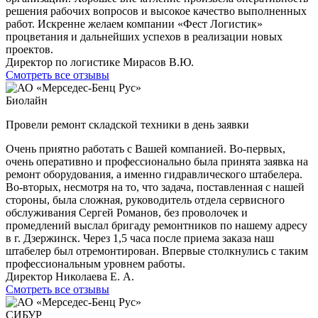
решения рабочих вопросов и высокое качество выполненных
работ. Искренне желаем компании «Фест Логистик»
процветания и дальнейших успехов в реализации новых
проектов.
Директор по логистике Мирасов В.Ю.
Смотреть все отзывы
Биолайн
Провели ремонт складской техники в день заявки
Очень приятно работать с Вашей компанией. Во-первых,
очень оперативно и профессионально была принята заявка на
ремонт оборудования, а именно гидравлического штабелера.
Во-вторых, несмотря на то, что задача, поставленная с нашей
стороны, была сложная, руководитель отдела сервисного
обслуживания Сергей Романов, без проволочек и
промедлений выслал бригаду ремонтников по нашему адресу
в г. Дзержинск. Через 1,5 часа после приема заказа наш
штабелер был отремонтирован. Впервые столкнулись с таким
профессиональным уровнем работы.
Директор Николаева Е. А.
Смотреть все отзывы
СИБУР