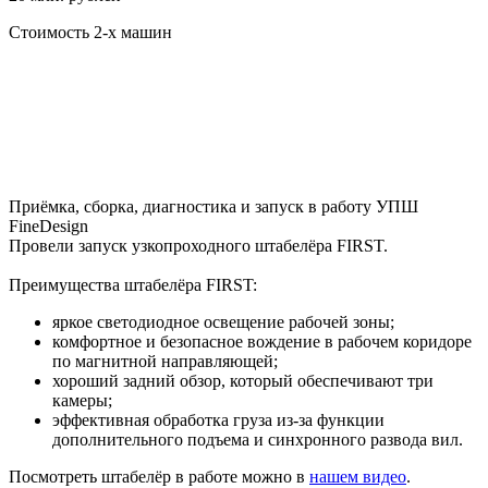
Стоимость 2-х машин
Приёмка, сборка, диагностика и запуск в работу УПШ
FineDesign
Провели запуск узкопроходного штабелёра FIRST.
Преимущества штабелёра FIRST:
яркое светодиодное освещение рабочей зоны;
комфортное и безопасное вождение в рабочем коридоре
по магнитной направляющей;
хороший задний обзор, который обеспечивают три
камеры;
эффективная обработка груза из-за функции
дополнительного подъема и синхронного развода вил.
Посмотреть штабелёр в работе можно в
нашем видео
.