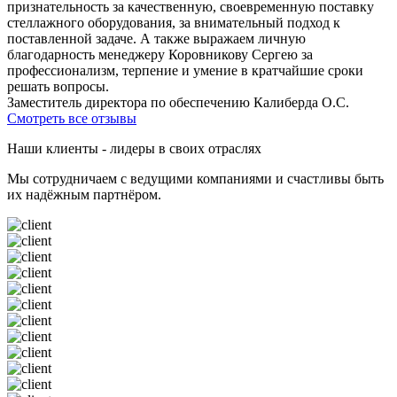
признательность за качественную, своевременную поставку
стеллажного оборудования, за внимательный подход к
поставленной задаче. А также выражаем личную
благодарность менеджеру Коровникову Сергею за
профессионализм, терпение и умение в кратчайшие сроки
решать вопросы.
Заместитель директора по обеспечению Калиберда О.С.
Смотреть все отзывы
Наши клиенты - лидеры в своих отраслях
Мы сотрудничаем с ведущими компаниями и счастливы быть
их надёжным партнёром.