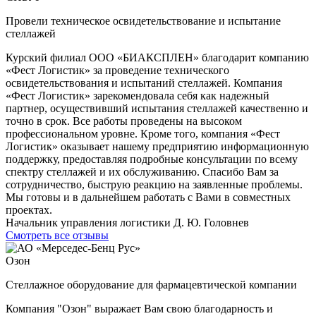
Провели техническое освидетельствование и испытание
стеллажей
Курский филиал ООО «БИАКСПЛЕН» благодарит компанию
«Фест Логистик» за проведение технического
освидетельствования и испытаний стеллажей. Компания
«Фест Логистик» зарекомендовала себя как надежный
партнер, осуществивший испытания стеллажей качественно и
точно в срок. Все работы проведены на высоком
профессиональном уровне. Кроме того, компания «Фест
Логистик» оказывает нашему предприятию информационную
поддержку, предоставляя подробные консультации по всему
спектру стеллажей и их обслуживанию. Спасибо Вам за
сотрудничество, быструю реакцию на заявленные проблемы.
Мы готовы и в дальнейшем работать с Вами в совместных
проектах.
Начальник управления логистики Д. Ю. Головнев
Смотреть все отзывы
Озон
Стеллажное оборудование для фармацевтической компании
Компания "Озон" выражает Вам свою благодарность и