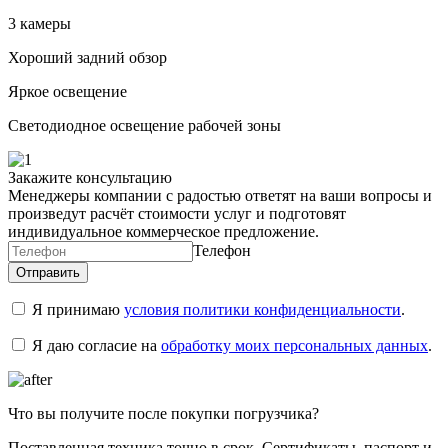
3 камеры
Хороший задний обзор
Яркое освещение
Светодиодное освещение рабочей зоны
Закажите консультацию
Менеджеры компании с радостью ответят на ваши вопросы и
произведут расчёт стоимости услуг и подготовят
индивидуальное коммерческое предложение.
Телефон
Я принимаю
условия политики конфиденциальности
.
Я даю согласие на
обработку моих персональных данных
.
Что вы получите после покупки погрузчика?
Поставленная техника точно в срок. Сертификаты, паспорт и