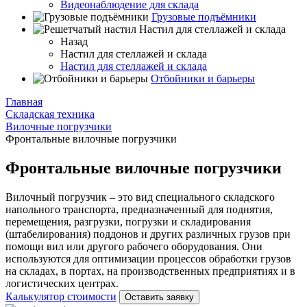
Видеонаблюдение для склада
Грузовые подъёмники
Настил для стеллажей и склада
Назад
Настил для стеллажей и склада
Настил для стеллажей и склада
Отбойники и барьеры
Главная
Складская техника
Вилочные погрузчики
Фронтальные вилочные погрузчики
Фронтальные вилочные погрузчики
Вилочный погрузчик – это вид специального складского
напольного транспорта, предназначенный для поднятия,
перемещения, разгрузки, погрузки и складирования
(штабелирования) поддонов и других различных грузов при
помощи вил или другого рабочего оборудования. Они
используются для оптимизации процессов обработки грузов
на складах, в портах, на производственных предприятиях и в
логистических центрах.
Калькулятор стоимости
Оставить заявку