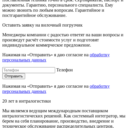
документы. Гарантию, персонального специалиста. Ему
можно звонить по любым вопросам. Гарантийное и
постгарантийное обслуживание.
Оставить заявку на вилочный погрузчик
Менеджеры компании с радостью ответят на ваши вопросы и
произведут расчёт стоимости услуг и подготовят
индивидуальное коммерческое предложение.
Нажимая на «Отправить» я даю согласие на
обработку
персональных данных
Телефон
Нажимая на «Отправить» я даю согласие на
обработку
персональных данных
20 лет в интралогистики
Мы являемся ведущим международным поставщиком
интралогистических решений. Как системный интегратор, мы
берем на себя планирование, производство, внедрение и
техническое обслуживание распределительных центров,