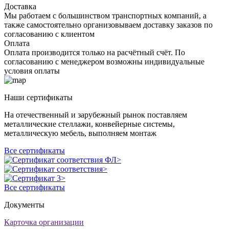
Доставка
Мы работаем с большинством транспортных компаний, а
также самостоятельно организовываем доставку заказов по
согласованию с клиентом
Оплата
Оплата производится только на расчётный счёт. По
согласованию с менеджером возможны индивидуальные
условия оплаты
Наши сертификаты
На отечественный и зарубежный рынок поставляем
металлические стеллажи, конвейерные системы,
металлическую мебель, выполняем монтаж
Все сертификаты
Все сертификаты
Документы
Карточка организации