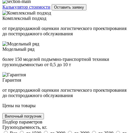
Калькулятор стоимости
Оставить заявку
Комплексный подход
от предпродажной оценкии логистического проектирования
до постпродажного обслуживания
Модельный ряд
более 150 моделей подъемно-транспортной техники
грузоподъемностью от 0,5 до 10 т
Гарантия
от предпродажной оценкии логистического проектирования
до постпродажного обслуживания
Цены на товары
Вилочный погрузчик
Подбор параметров
Грузоподъемность, кг.