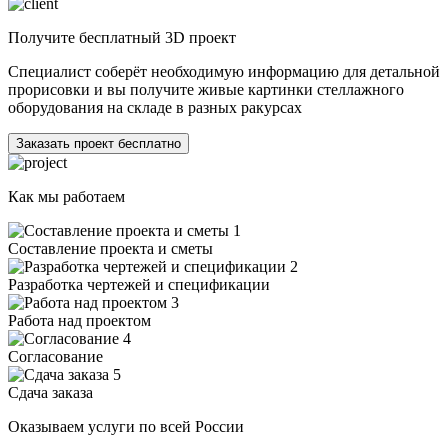
Получите бесплатный 3D проект
Специалист соберёт необходимую информацию для детальной
прорисовки и вы получите живые картинки стеллажного
оборудования на складе в разных ракурсах
Заказать проект бесплатно
Как мы работаем
1
Составление проекта и сметы
2
Разработка чертежей и спецификации
3
Работа над проектом
4
Согласование
5
Сдача заказа
Оказываем услуги по всей России