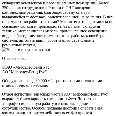
складских комплексов и промышленных помещений. Более
350 наших сотрудников в России и СНГ внедряют
комплексные решения, благодаря своему опыту и
выдающейся самоотдаче, ориентированной на решения. В чём
преимущество работать с нами? Мы интеграторы, комплексно
оснащаем склады и производства (стеллажи, складская
техника, металлическая мебель, промышленное освещение,
видеонаблюдение, электромонтажные работы, конвейерные
системы, автоматизация, роботизация, сервисные и
ремонтные услуги).
Отзывы о нас
АО "Мерседес-Бенц Рус"
Оборудован склад 30 000 м2 фронтальными стеллажами
и металлической мебелью
Отдел логистики запасных частей АО "Мерседес-Бенц Рус"
выражает благодарность компании «Фест Логистик»
за профессиональную работу и взаимовыгодное
сотрудничество. Особой похвалы достойна оперативная
коммуникация за время действия всех фаз проекта.