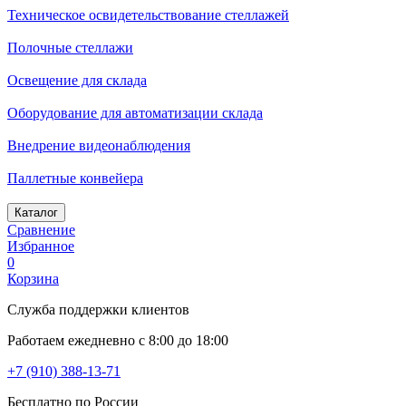
Техническое освидетельствование стеллажей
Полочные стеллажи
Освещение для склада
Оборудование для автоматизации склада
Внедрение видеонаблюдения
Паллетные конвейера
Каталог
Сравнение
Избранное
0
Корзина
Служба поддержки клиентов
Работаем ежедневно с 8:00 до 18:00
+7 (910) 388-13-71
Бесплатно по России